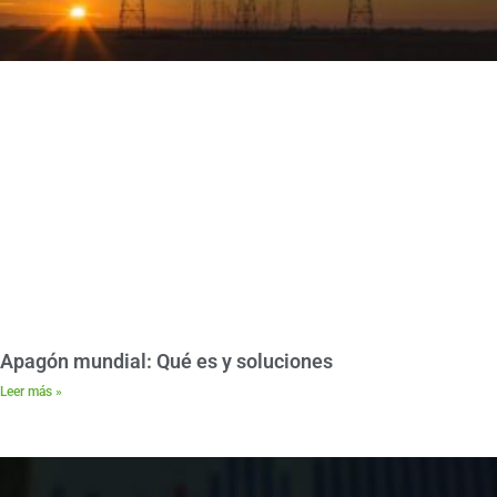
Apagón mundial: Qué es y soluciones
Leer más »