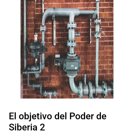
El objetivo del Poder de
Siberia 2