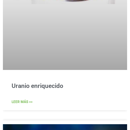
Uranio enriquecido
LEER MÁS >>