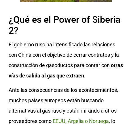
¿Qué es el Power of Siberia
2?
El gobierno ruso ha intensificado las relaciones
con China con el objetivo de cerrar contratos y la
construcción de gasoductos para contar con
otras
vías de salida al gas que extraen
.
Ante las consecuencias de los acontecimientos,
muchos países europeos están buscando
alternativas al gas ruso y están mirando a otros
proveedores como
EEUU, Argelia o Noruega
, lo