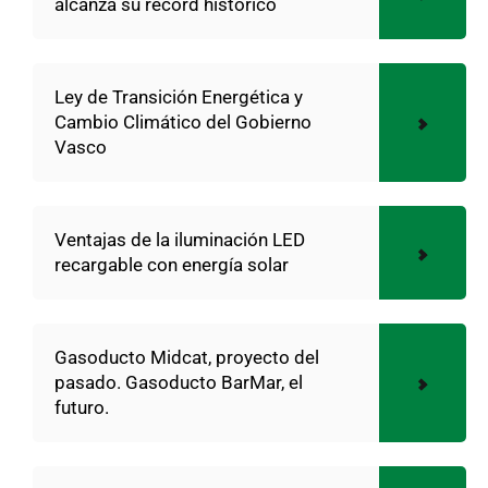
alcanza su récord histórico
Ley de Transición Energética y
Cambio Climático del Gobierno
Vasco
Ventajas de la iluminación LED
recargable con energía solar
Gasoducto Midcat, proyecto del
pasado. Gasoducto BarMar, el
futuro.