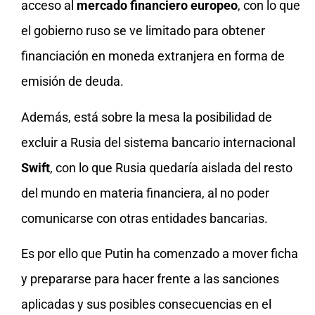
acceso al
mercado financiero europeo
, con lo que
el gobierno ruso se ve limitado para obtener
financiación en moneda extranjera en forma de
emisión de deuda.
Además, está sobre la mesa la posibilidad de
excluir a Rusia del sistema bancario internacional
Swift
, con lo que Rusia quedaría aislada del resto
del mundo en materia financiera, al no poder
comunicarse con otras entidades bancarias.
Es por ello que Putin ha comenzado a mover ficha
y prepararse para hacer frente a las sanciones
aplicadas y sus posibles consecuencias en el