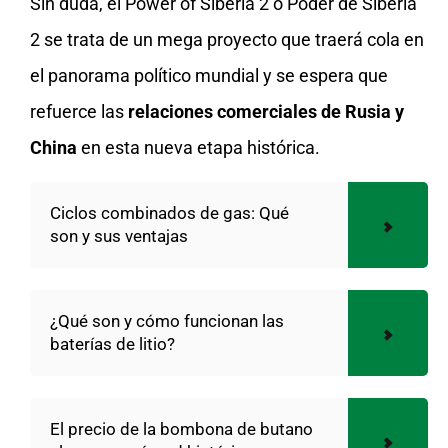
Sin duda, el Power of Siberia 2 o Poder de Siberia
2 se trata de un mega proyecto que traerá cola en
el panorama político mundial y se espera que
refuerce las
relaciones comerciales de Rusia y
China
en esta nueva etapa histórica.
Ciclos combinados de gas: Qué
son y sus ventajas
¿Qué son y cómo funcionan las
baterías de litio?
El precio de la bombona de butano