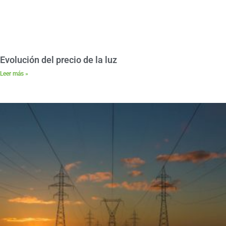
Evolución del precio de la luz
Leer más »