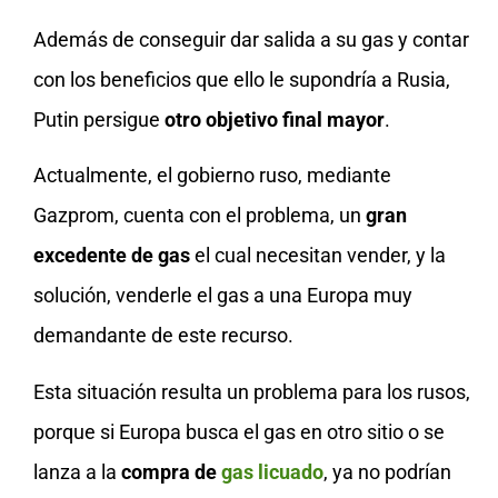
Además de conseguir dar salida a su gas y contar
con los beneficios que ello le supondría a Rusia,
Putin persigue
otro objetivo final mayor
.
Actualmente, el gobierno ruso, mediante
Gazprom, cuenta con el problema, un
gran
excedente de gas
el cual necesitan vender, y la
solución, venderle el gas a una Europa muy
demandante de este recurso.
Esta situación resulta un problema para los rusos,
porque si Europa busca el gas en otro sitio o se
lanza a la
compra de
gas licuado
, ya no podrían