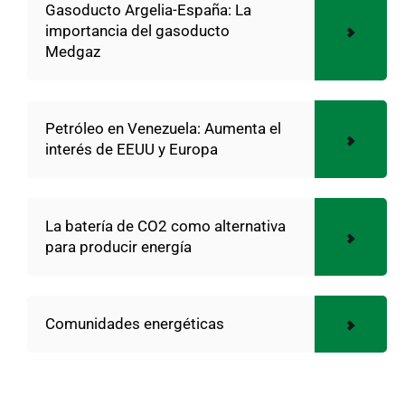
Gasoducto Argelia-España: La
importancia del gasoducto
Medgaz
Petróleo en Venezuela: Aumenta el
interés de EEUU y Europa
La batería de CO2 como alternativa
para producir energía
Comunidades energéticas