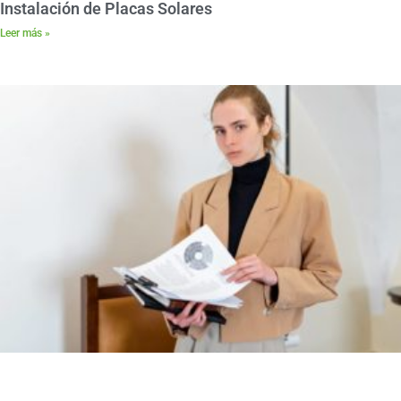
Instalación de Placas Solares
Leer más »