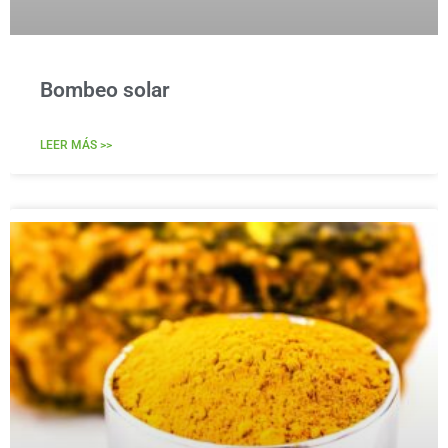
Bombeo solar
LEER MÁS >>