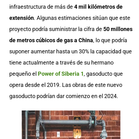
infraestructura de más de
4 mil kilómetros de
extensión
. Algunas estimaciones sitúan que este
proyecto podría suministrar la cifra de
50 millones
de metros cúbicos de gas a China
, lo que podría
suponer aumentar hasta un 30% la capacidad que
tiene actualmente a través de su hermano
pequeño el
Power of Siberia 1
, gasoducto que
opera desde el 2019. Las obras de este nuevo
gasoducto podrían dar comienzo en el 2024.