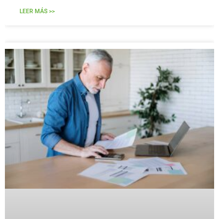
LEER MÁS >>