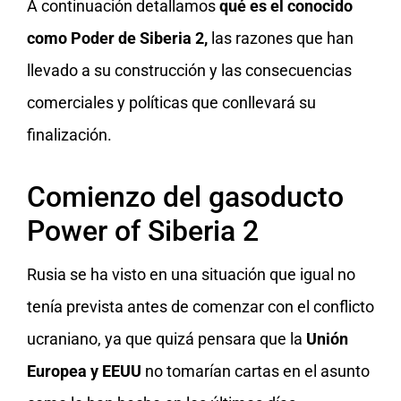
A continuación detallamos
qué es el conocido
como Poder de Siberia 2,
las razones que han
llevado a su construcción y las consecuencias
comerciales y políticas que conllevará su
finalización.
Comienzo del gasoducto
Power of Siberia 2
Rusia se ha visto en una situación que igual no
tenía prevista antes de comenzar con el conflicto
ucraniano, ya que quizá pensara que la
Unión
Europea y EEUU
no tomarían cartas en el asunto