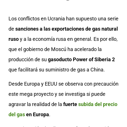
Los conflictos en Ucrania han supuesto una serie
de
sanciones a las exportaciones de gas natural
ruso
y a la economía rusa en general. Es por ello,
que el gobierno de Moscú ha acelerado la
producción de su
gasoducto Power of Siberia 2
que facilitará su suministro de gas a China.
Desde Europa y EEUU se observa con precaución
este mega proyecto y se investiga si puede
agravar la realidad de la
fuerte
subida del precio
del gas
en Europa
.