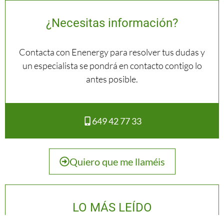
¿Necesitas información?
Contacta con Enenergy para resolver tus dudas y
un especialista se pondrá en contacto contigo lo
antes posible.
649 42 77 33
Quiero que me llaméis
LO MÁS LEÍDO