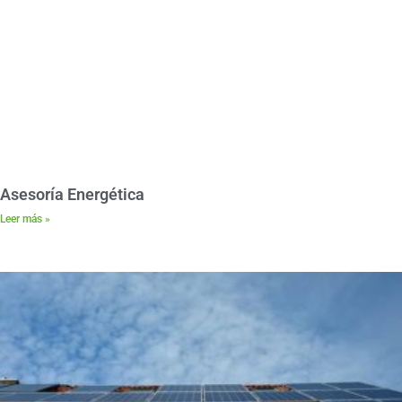
Asesoría Energética
Leer más »