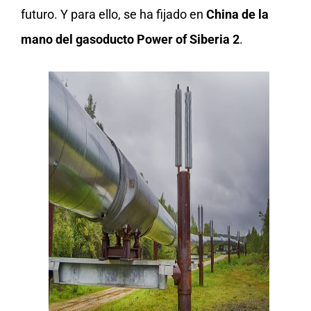
futuro. Y para ello, se ha fijado en
China de la
mano del gasoducto Power of Siberia 2
.