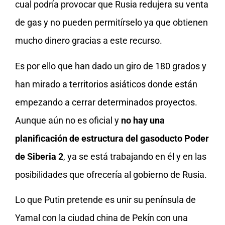
cual podría provocar que Rusia redujera su venta
de gas y no pueden permitírselo ya que obtienen
mucho dinero gracias a este recurso.
Es por ello que han dado un giro de 180 grados y
han mirado a territorios asiáticos donde están
empezando a cerrar determinados proyectos.
Aunque aún no es oficial y
no hay una
planificación de estructura del gasoducto Poder
de Siberia 2
, ya se está trabajando en él y en las
posibilidades que ofrecería al gobierno de Rusia.
Lo que Putin pretende es unir su península de
Yamal con la ciudad china de Pekín con una