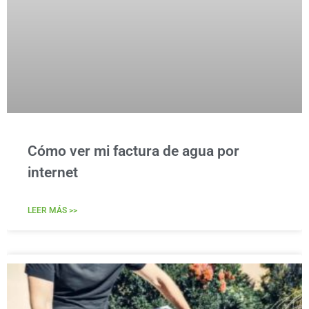
Cómo ver mi factura de agua por
internet
LEER MÁS >>