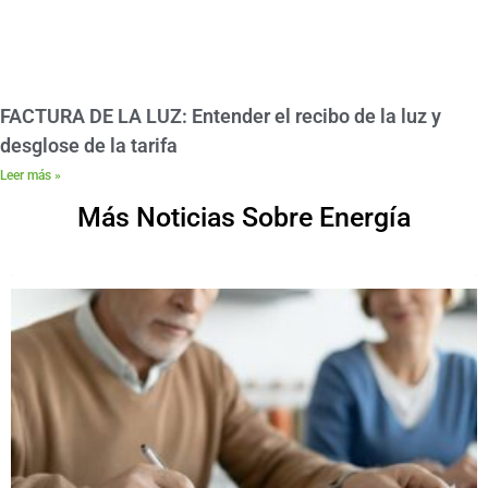
FACTURA DE LA LUZ: Entender el recibo de la luz y
desglose de la tarifa
Leer más »
Más Noticias Sobre Energía