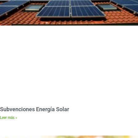
Subvenciones Energía Solar
Leer más »