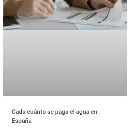
Cada cuánto se paga el agua en
España