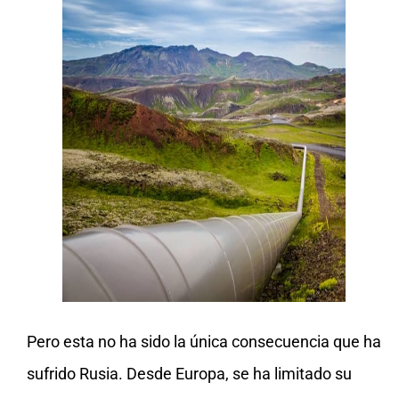
Pero esta no ha sido la única consecuencia que ha
sufrido Rusia. Desde Europa, se ha limitado su