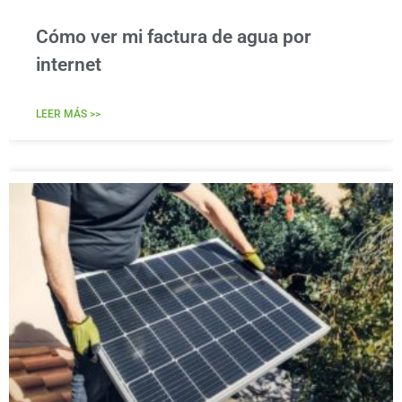
Cómo ver mi factura de agua por
internet
LEER MÁS >>