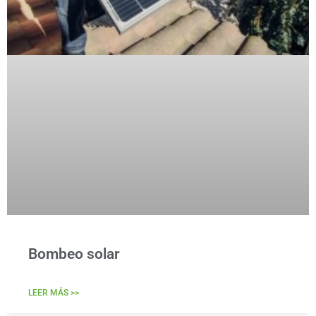
Bombeo solar
LEER MÁS >>