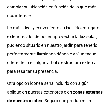
cambiar su ubicación en función de lo que más
nos interese.
Lo más ideal y conveniente es incluirlo en lugares
exteriores donde poder aprovechar la
luz solar
,
pudiendo situarlo en nuestro jardín para tenerlo
perfectamente iluminado dándole así un toque
diferente, o en algún árbol o estructura externa
para resaltar su presencia.
Otra opción idónea sería incluirlo con algún
aplique en puertas exteriores o en
zonas externas
de nuestra azotea
. Seguro que producen un