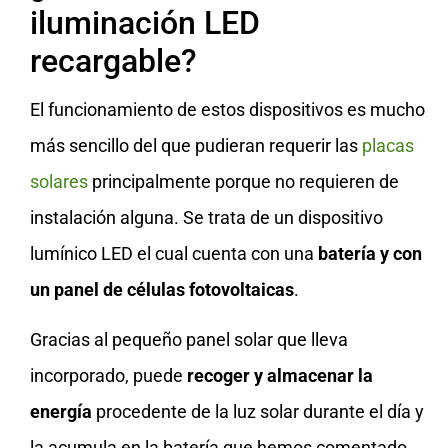
iluminación LED
recargable?
El funcionamiento de estos dispositivos es mucho
más sencillo del que pudieran requerir las
placas
solares
principalmente porque no requieren de
instalación alguna. Se trata de un dispositivo
lumínico LED el cual cuenta con una
batería y con
un panel de células fotovoltaicas
.
Gracias al pequeño panel solar que lleva
incorporado, puede
recoger y almacenar la
energía
procedente de la luz solar durante el día y
la acumula en la batería que hemos comentado