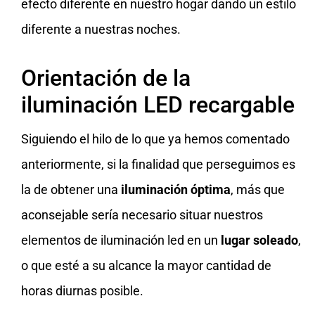
efecto diferente en nuestro hogar dando un estilo
diferente a nuestras noches.
Orientación de la
iluminación LED recargable
Siguiendo el hilo de lo que ya hemos comentado
anteriormente, si la finalidad que perseguimos es
la de obtener una
iluminación óptima
, más que
aconsejable sería necesario situar nuestros
elementos de iluminación led en un
lugar soleado
,
o que esté a su alcance la mayor cantidad de
horas diurnas posible.