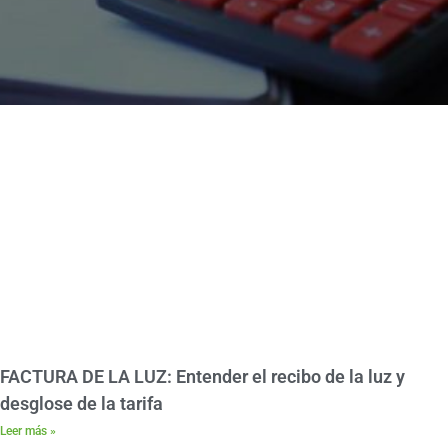
FACTURA DE LA LUZ: Entender el recibo de la luz y
desglose de la tarifa
Leer más »