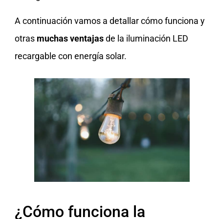
A continuación vamos a detallar cómo funciona y
otras
muchas ventajas
de la iluminación LED
recargable con energía solar.
¿Cómo funciona la