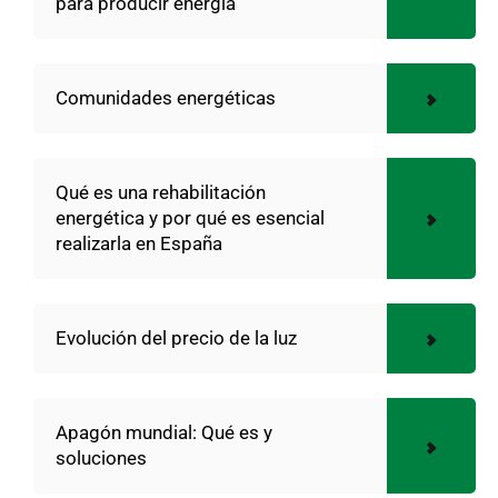
para producir energía
Comunidades energéticas
Qué es una rehabilitación
energética y por qué es esencial
realizarla en España
Evolución del precio de la luz
Apagón mundial: Qué es y
soluciones