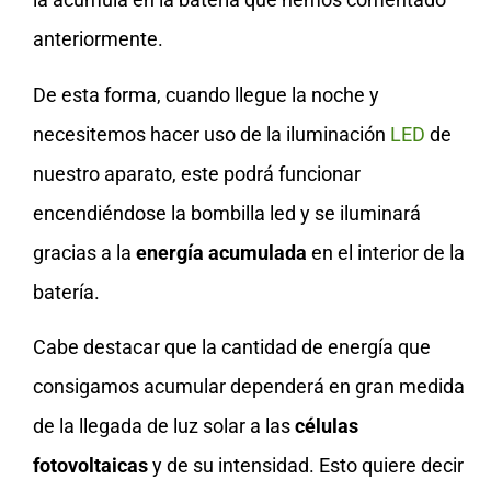
anteriormente.
De esta forma, cuando llegue la noche y
necesitemos hacer uso de la iluminación
LED
de
nuestro aparato, este podrá funcionar
encendiéndose la bombilla led y se iluminará
gracias a la
energía acumulada
en el interior de la
batería.
Cabe destacar que la cantidad de energía que
consigamos acumular dependerá en gran medida
de la llegada de luz solar a las
células
fotovoltaicas
y de su intensidad. Esto quiere decir