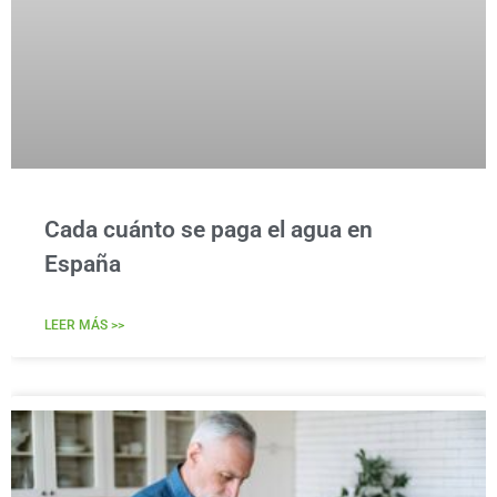
Cada cuánto se paga el agua en
España
LEER MÁS >>