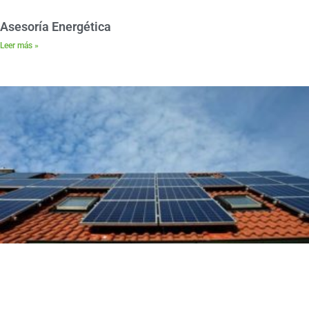
Asesoría Energética
Leer más »