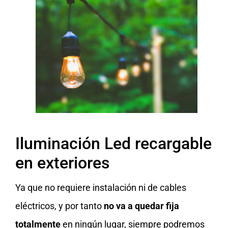
Iluminación Led recargable
en exteriores
Ya que no requiere instalación ni de cables
eléctricos, y por tanto
no va a quedar fija
totalmente
en ningún lugar, siempre podremos