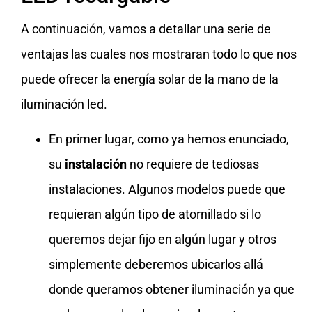
A continuación, vamos a detallar una serie de
ventajas las cuales nos mostraran todo lo que nos
puede ofrecer la energía solar de la mano de la
iluminación led.
En primer lugar, como ya hemos enunciado,
su
instalación
no requiere de tediosas
instalaciones. Algunos modelos puede que
requieran algún tipo de atornillado si lo
queremos dejar fijo en algún lugar y otros
simplemente deberemos ubicarlos allá
donde queramos obtener iluminación ya que