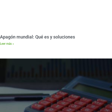
Apagón mundial: Qué es y soluciones
Leer más »