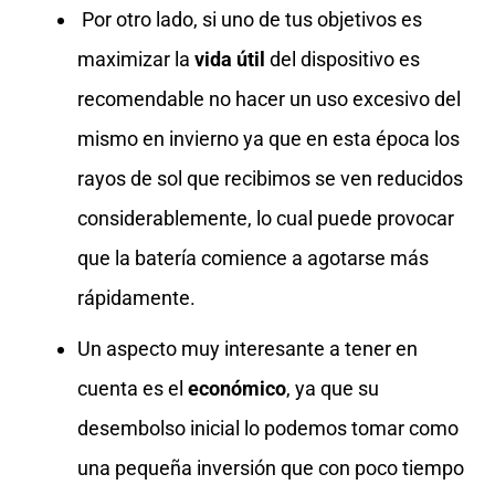
Por otro lado, si uno de tus objetivos es
maximizar la
vida útil
del dispositivo es
recomendable no hacer un uso excesivo del
mismo en invierno ya que en esta época los
rayos de sol que recibimos se ven reducidos
considerablemente, lo cual puede provocar
que la batería comience a agotarse más
rápidamente.
Un aspecto muy interesante a tener en
cuenta es el
económico
, ya que su
desembolso inicial lo podemos tomar como
una pequeña inversión que con poco tiempo