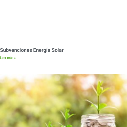
Subvenciones Energía Solar
Leer más »