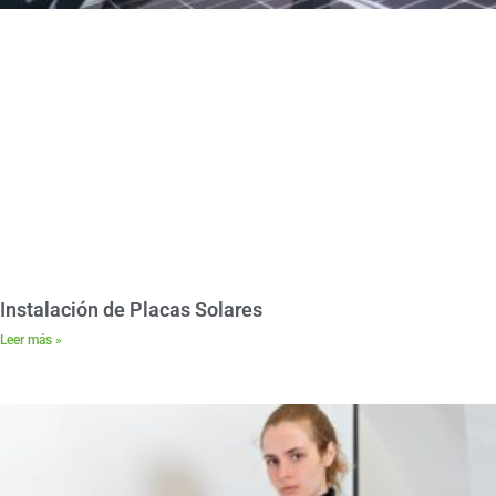
Instalación de Placas Solares
Leer más »