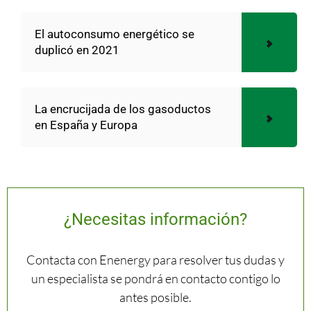
El autoconsumo energético se
duplicó en 2021
La encrucijada de los gasoductos
en España y Europa
¿Necesitas información?
Contacta con Enenergy para resolver tus dudas y
un especialista se pondrá en contacto contigo lo
antes posible.