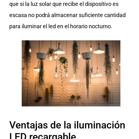
que si la luz solar que recibe el dispositivo es
escasa no podrá almacenar suficiente cantidad
para iluminar el led en el horario nocturno.
Ventajas de la iluminación
LED recargable