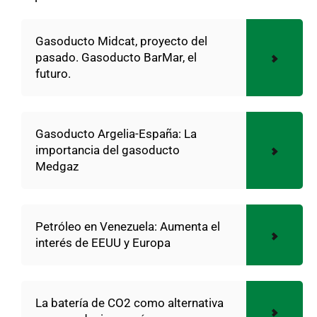
Gasoducto Midcat, proyecto del
pasado. Gasoducto BarMar, el
futuro.
Gasoducto Argelia-España: La
importancia del gasoducto
Medgaz
Petróleo en Venezuela: Aumenta el
interés de EEUU y Europa
La batería de CO2 como alternativa