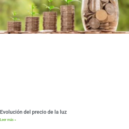
Evolución del precio de la luz
Leer más »