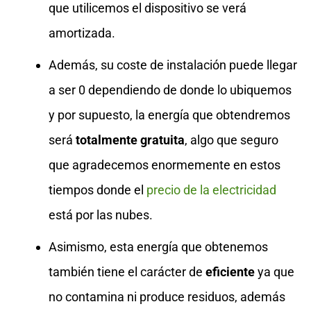
que utilicemos el dispositivo se verá
amortizada.
Además, su coste de instalación puede llegar
a ser 0 dependiendo de donde lo ubiquemos
y por supuesto, la energía que obtendremos
será
totalmente gratuita
, algo que seguro
que agradecemos enormemente en estos
tiempos donde el
precio de la electricidad
está por las nubes.
Asimismo, esta energía que obtenemos
también tiene el carácter de
eficiente
ya que
no contamina ni produce residuos, además