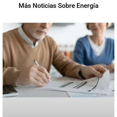
Más Noticias Sobre Energía