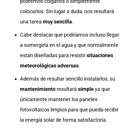
podremos colgarlos o simplemente
colocarlos. Sin lugar a duda, nos resultará
una tarea
muy sencilla
.
Cabe destacar que podríamos incluso llegar
a sumergirla en el agua y que normalmente
están diseñadas para resistir
situaciones
meteorológicas adversas
.
Además de resultar sencillo instalarlos, su
mantenimiento
resultará
simple
ya que
únicamente mantener los paneles
fotovoltaicos limpios para que pueda recibir
la energía solar de forma satisfactoria.