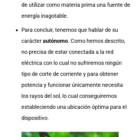
de utilizar como materia prima una fuente de
energía inagotable.
Para concluir, tenemos que hablar de su
carácter
autónomo
. Como hemos descrito,
no precisa de estar conectada a la red
eléctrica con lo cual no sufriremos ningún
tipo de corte de corriente y para obtener
potencia y funcionar únicamente necesita
los rayos del sol, lo cual conseguiremos
estableciendo una ubicación óptima para el
dispositivo.