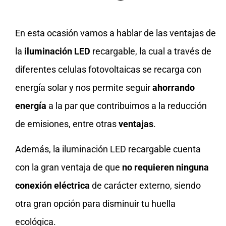
En esta ocasión vamos a hablar de las ventajas de
la
iluminación LED
recargable, la cual a través de
diferentes celulas fotovoltaicas se recarga con
energía solar y nos permite seguir
ahorrando
energía
a la par que contribuimos a la reducción
de emisiones, entre otras
ventajas
.
Además, la iluminación LED recargable cuenta
con la gran ventaja de que
no requieren ninguna
conexión eléctrica
de carácter externo, siendo
otra gran opción para disminuir tu huella
ecológica.