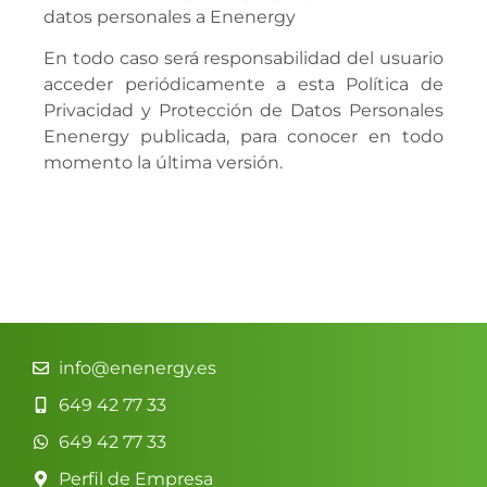
datos personales a Enenergy
En todo caso será responsabilidad del usuario
acceder periódicamente a esta Política de
Privacidad y Protección de Datos Personales
Enenergy publicada, para conocer en todo
momento la última versión.
info@enenergy.es
649 42 77 33
649 42 77 33
Perfil de Empresa