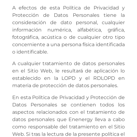
A efectos de esta Política de Privacidad y
Protección de Datos Personales tiene la
consideración de dato personal, cualquier
información numérica, alfabética, gráfica,
fotográfica, acústica o de cualquier otro tipo
concerniente a una persona física identificada
o identificable.
A cualquier tratamiento de datos personales
en el Sitio Web, le resultará de aplicación lo
establecido en la LOPD y el RDLOPD en
materia de protección de datos personales.
En esta Política de Privacidad y Protección de
Datos Personales se contienen todos los
aspectos relacionados con el tratamiento de
datos personales que Enenergy lleva a cabo
como responsable del tratamiento en el Sitio
Web. Si tras la lectura de la presente política el