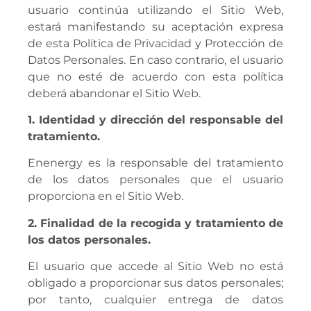
usuario continúa utilizando el Sitio Web,
estará manifestando su aceptación expresa
de esta Política de Privacidad y Protección de
Datos Personales. En caso contrario, el usuario
que no esté de acuerdo con esta política
deberá abandonar el Sitio Web.
1. Identidad y dirección del responsable del
tratamiento.
Enenergy es la responsable del tratamiento
de los datos personales que el usuario
proporciona en el Sitio Web.
2. Finalidad de la recogida y tratamiento de
los datos personales.
El usuario que accede al Sitio Web no está
obligado a proporcionar sus datos personales;
por tanto, cualquier entrega de datos