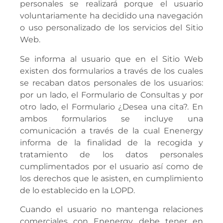
personales se realizará porque el usuario
voluntariamente ha decidido una navegación
o uso personalizado de los servicios del Sitio
Web.
Se informa al usuario que en el Sitio Web
existen dos formularios a través de los cuales
se recaban datos personales de los usuarios:
por un lado, el Formulario de Consultas y por
otro lado, el Formulario ¿Desea una cita?. En
ambos formularios se incluye una
comunicación a través de la cual Enenergy
informa de la finalidad de la recogida y
tratamiento de los datos personales
cumplimentados por el usuario así como de
los derechos que le asisten, en cumplimiento
de lo establecido en la LOPD.
Cuando el usuario no mantenga relaciones
comerciales con Enenergy, debe tener en