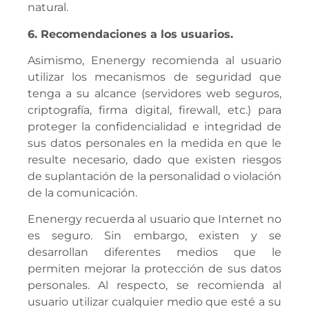
natural.
6. Recomendaciones a los usuarios.
Asimismo, Enenergy recomienda al usuario
utilizar los mecanismos de seguridad que
tenga a su alcance (servidores web seguros,
criptografía, firma digital, firewall, etc.) para
proteger la confidencialidad e integridad de
sus datos personales en la medida en que le
resulte necesario, dado que existen riesgos
de suplantación de la personalidad o violación
de la comunicación.
Enenergy recuerda al usuario que Internet no
es seguro. Sin embargo, existen y se
desarrollan diferentes medios que le
permiten mejorar la protección de sus datos
personales. Al respecto, se recomienda al
usuario utilizar cualquier medio que esté a su