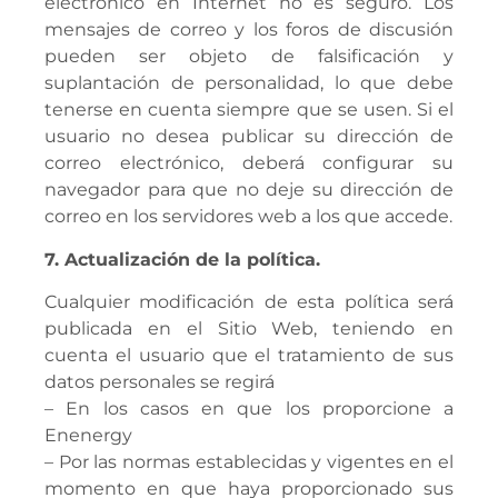
electrónico en Internet no es seguro. Los
mensajes de correo y los foros de discusión
pueden ser objeto de falsificación y
suplantación de personalidad, lo que debe
tenerse en cuenta siempre que se usen. Si el
usuario no desea publicar su dirección de
correo electrónico, deberá configurar su
navegador para que no deje su dirección de
correo en los servidores web a los que accede.
7. Actualización de la política.
Cualquier modificación de esta política será
publicada en el Sitio Web, teniendo en
cuenta el usuario que el tratamiento de sus
datos personales se regirá
– En los casos en que los proporcione a
Enenergy
– Por las normas establecidas y vigentes en el
momento en que haya proporcionado sus