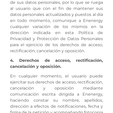
de sus datos personales, por lo que se ruega
al usuario que con el fin de mantener sus
datos personales actualizados y puestos al día
en todo momento, comunique a Enenergy
cualquier variación de los mismos en la
dirección indicada en esta Política de
Privacidad y Protección de Datos Personales
para el ejercicio de los derechos de acceso,
rectificación, cancelación y oposición.
4. Derechos de acceso, rectificación,
cancelación y oposición.
En cualquier momento, el usuario puede
ejercitar sus derechos de acceso, rectificación,
cancelación y oposición mediante
comunicación escrita dirigida a Enenergy,
haciendo constar su nombre, apellidos,
dirección a efectos de notificaciones, fecha y
firma de la petición y acompañando fotocopia