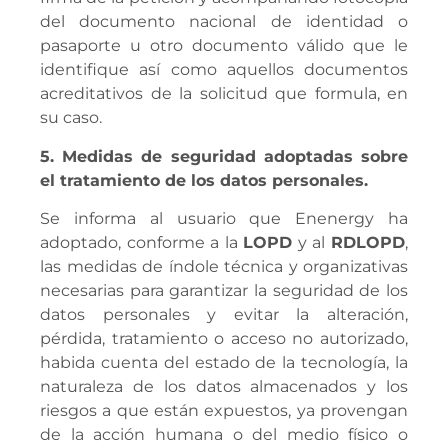
del documento nacional de identidad o
pasaporte u otro documento válido que le
identifique así como aquellos documentos
acreditativos de la solicitud que formula, en
su caso.
5. Medidas de seguridad adoptadas sobre
el tratamiento de los datos personales.
Se informa al usuario que Enenergy ha
adoptado, conforme a la
LOPD
y al
RDLOPD
,
las medidas de índole técnica y organizativas
necesarias para garantizar la seguridad de los
datos personales y evitar la alteración,
pérdida, tratamiento o acceso no autorizado,
habida cuenta del estado de la tecnología, la
naturaleza de los datos almacenados y los
riesgos a que están expuestos, ya provengan
de la acción humana o del medio físico o