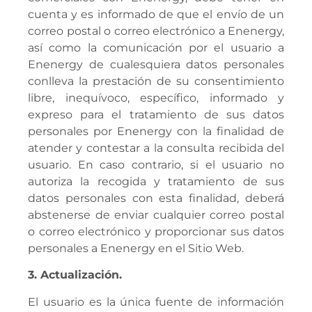
cuenta y es informado de que el envío de un
correo postal o correo electrónico a Enenergy,
así como la comunicación por el usuario a
Enenergy de cualesquiera datos personales
conlleva la prestación de su consentimiento
libre, inequívoco, específico, informado y
expreso para el tratamiento de sus datos
personales por Enenergy con la finalidad de
atender y contestar a la consulta recibida del
usuario. En caso contrario, si el usuario no
autoriza la recogida y tratamiento de sus
datos personales con esta finalidad, deberá
abstenerse de enviar cualquier correo postal
o correo electrónico y proporcionar sus datos
personales a Enenergy en el Sitio Web.
3. Actualización.
El usuario es la única fuente de información