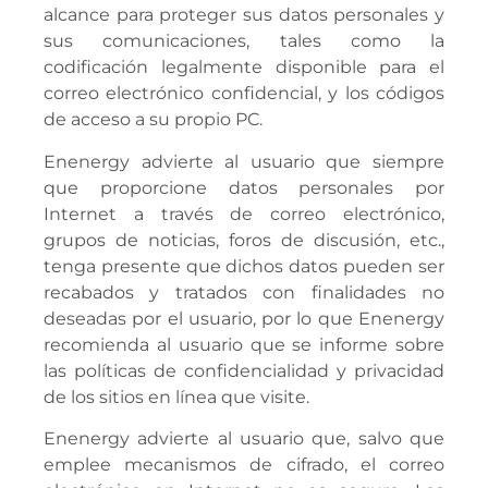
alcance para proteger sus datos personales y
sus comunicaciones, tales como la
codificación legalmente disponible para el
correo electrónico confidencial, y los códigos
de acceso a su propio PC.
Enenergy advierte al usuario que siempre
que proporcione datos personales por
Internet a través de correo electrónico,
grupos de noticias, foros de discusión, etc.,
tenga presente que dichos datos pueden ser
recabados y tratados con finalidades no
deseadas por el usuario, por lo que Enenergy
recomienda al usuario que se informe sobre
las políticas de confidencialidad y privacidad
de los sitios en línea que visite.
Enenergy advierte al usuario que, salvo que
emplee mecanismos de cifrado, el correo