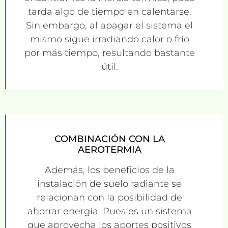
tarda algo de tiempo en calentarse.
Sin embargo, al apagar el sistema el
mismo sigue irradiando calor o frío
por más tiempo, resultando bastante
útil.
COMBINACIÓN CON LA
AEROTERMIA
Además, los beneficios de la
instalación de suelo radiante se
relacionan con la posibilidad de
ahorrar energía. Pues es un sistema
que aprovecha los aportes positivos