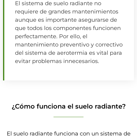
El sistema de suelo radiante no
requiere de grandes mantenimientos
aunque es importante asegurarse de
que todos los componentes funcionen
perfectamente. Por ello, el
mantenimiento preventivo y correctivo
del sistema de aerotermia es vital para
evitar problemas innecesarios.
¿Cómo funciona el suelo radiante?
El suelo radiante funciona con un sistema de