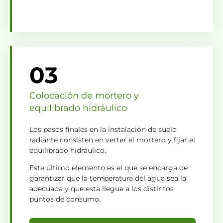
03
Colocación de mortero y
equilibrado hidráulico
Los pasos finales en la instalación de suelo
radiante consisten en verter el mortero y fijar el
equilibrado hidráulico.
Este último elemento es el que se encarga de
garantizar que la temperatura del agua sea la
adecuada y que esta llegue a los distintos
puntos de consumo.