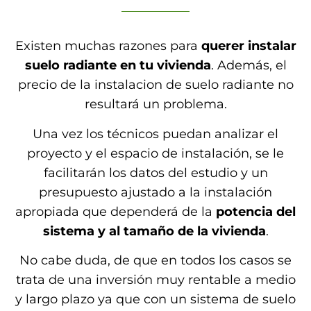
Existen muchas razones para
querer instalar
suelo radiante en tu vivienda
. Además, el
precio de la instalacion de suelo radiante no
resultará un problema.
Una vez los técnicos puedan analizar el
proyecto y el espacio de instalación, se le
facilitarán los datos del estudio y un
presupuesto ajustado a la instalación
apropiada que dependerá de la
potencia del
sistema y al tamaño de la vivienda
.
No cabe duda
, de que en todos los casos se
trata de una inversión muy rentable a medio
y largo plazo ya que con
un sistema de suelo