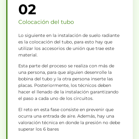
02
Colocación del tubo
Lo siguiente en la instalación de suelo radiante
es la colocación del tubo, para esto hay que
utilizar los accesorios de unión que trae este
material.
Esta parte del proceso se realiza con más de
una persona, para que alguien desenrolle la
bobina del tubo y la otra persona inserte las
placas. Posteriormente, los técnicos deben
hacer el llenado de la instalación garantizando
el paso a cada uno de los circuitos.
El reto en esta fase consiste en prevenir que
ocurra una entrada de aire. Además, hay una
valoración técnica en donde la presión no debe
superar los 6 bares