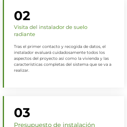
02
Visita del instalador de suelo
radiante
Tras el primer contacto y recogida de datos, el
instalador evaluará cuidadosamente todos los
aspectos del proyecto así como la vivienda y las
características completas del sistema que se va a
realizar.
03
Presupuesto de instalación