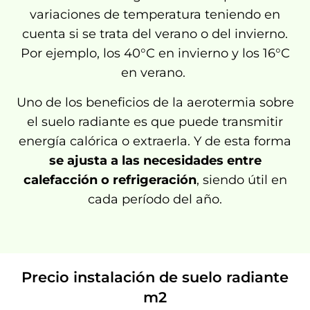
variaciones de temperatura teniendo en
cuenta si se trata del verano o del invierno.
Por ejemplo, los 40°C en invierno y los 16°C
en verano.
Uno de los beneficios de la aerotermia sobre
el suelo radiante es que puede transmitir
energía calórica o extraerla. Y de esta forma
se ajusta a las necesidades entre
calefacción o refrigeración
, siendo útil en
cada período del año.
Precio instalación de suelo radiante
m2