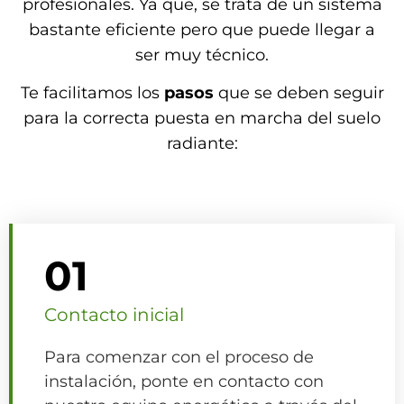
profesionales. Ya que, se trata de un sistema
bastante eficiente pero que puede llegar a
ser muy técnico.
Te facilitamos los
pasos
que se deben seguir
para la correcta puesta en marcha del suelo
radiante:
01
Contacto inicial
Para comenzar con el proceso de
instalación, ponte en contacto con