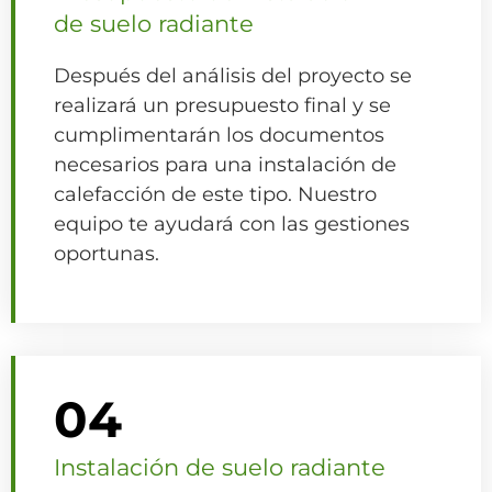
de suelo radiante
Después del análisis del proyecto se
realizará un presupuesto final y se
cumplimentarán los documentos
necesarios para una instalación de
calefacción de este tipo. Nuestro
equipo te ayudará con las gestiones
oportunas.
04
Instalación de suelo radiante