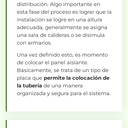
distribución. Algo importante en
esta fase del proceso es lograr que la
instalación se logre en una altura
adecuada, generalmente se asigna
una sala de calderas o se disimula
con armarios.
Una vez definido esto, es momento
de colocar el panel aislante.
Básicamente, se trata de un tipo de
placa que
permite la colocación de
la tubería
de una manera
organizada y segura para el sistema.