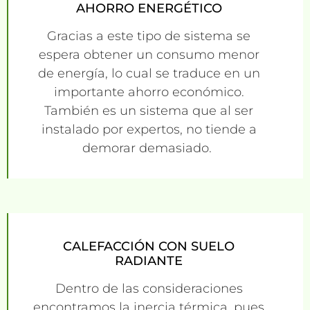
AHORRO ENERGÉTICO
Gracias a este tipo de sistema se
espera obtener un consumo menor
de energía, lo cual se traduce en un
importante ahorro económico.
También es un sistema que al ser
instalado por expertos, no tiende a
demorar demasiado.
CALEFACCIÓN CON SUELO
RADIANTE
Dentro de las consideraciones
encontramos la inercia térmica, pues