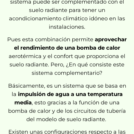
sistema puede ser complementado con el
suelo radiante para tener un
acondicionamiento climático idóneo en las
instalaciones.
Pues esta combinación permite
aprovechar
el rendimiento de una bomba de calor
aerotérmica y el confort que proporciona el
suelo radiante. Pero, ¿En qué consiste este
sistema complementario?
Básicamente, es un sistema que se basa en
la
imp
ulsión de agua a una temperatura
media
, esto gracias a la función de una
bomba de calor y de los circuitos de tubería
del modelo de suelo radiante.
Existen unas configuraciones respecto a las