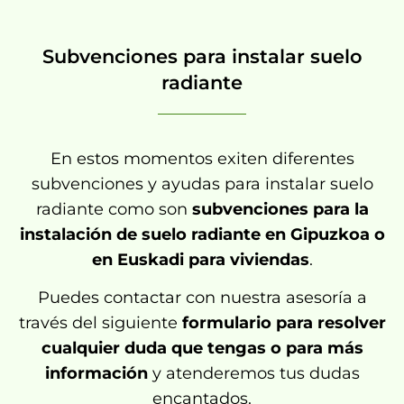
Subvenciones para instalar suelo
radiante
En estos momentos exiten diferentes
subvenciones y ayudas para instalar suelo
radiante como son
subvenciones para la
instalación de suelo radiante en Gipuzkoa o
en Euskadi para viviendas
.
Puedes contactar con nuestra asesoría a
través del siguiente
formulario para resolver
cualquier duda que tengas o para más
información
y atenderemos tus dudas
encantados.