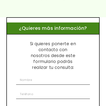
¿Quieres más información?
Si quieres ponerte en
contacto con
nosotros desde este
formulario podrás
realizar tu consulta: