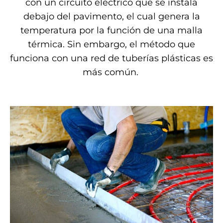
con un circuito eléctrico que se instala
debajo del pavimento, el cual genera la
temperatura por la función de una malla
térmica. Sin embargo, el método que
funciona con una red de tuberías plásticas es
más común.