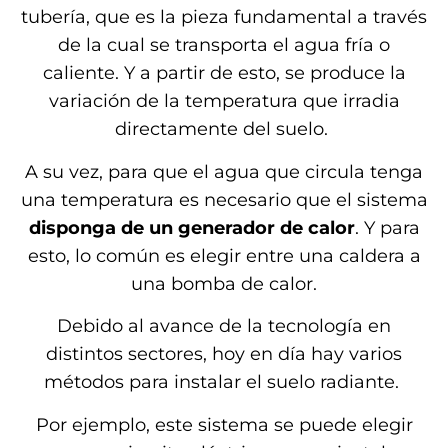
tubería, que es la pieza fundamental a través
de la cual se transporta el agua fría o
caliente. Y a partir de esto, se produce la
variación de la temperatura que irradia
directamente del suelo.
A su vez, para que el agua que circula tenga
una temperatura es necesario que el sistema
disponga de un generador de calor
. Y para
esto, lo común es elegir entre una caldera a
una bomba de calor.
Debido al avance de la tecnología en
distintos sectores, hoy en día hay varios
métodos para instalar el suelo radiante.
Por ejemplo, este sistema se puede elegir