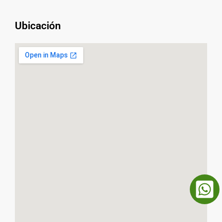
Ubicación