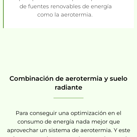
de fuentes renovables de energía
como la aerotermia.
Combinación de aerotermia y suelo
radiante
Para conseguir una optimización en el
consumo de energía nada mejor que
aprovechar un sistema de aerotermia. Y este