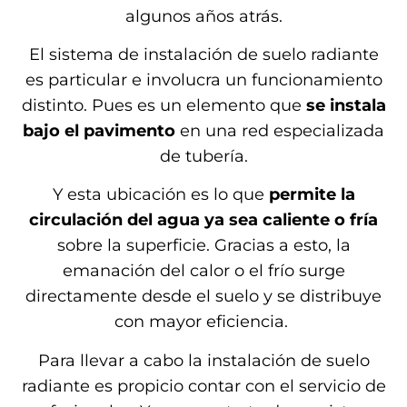
algunos años atrás.
El sistema de instalación de suelo radiante
es particular e involucra un funcionamiento
distinto. Pues es un elemento que
se instala
bajo el pavimento
en una red especializada
de tubería.
Y esta ubicación es lo que
permite la
circulación del agua ya sea caliente o
fría
sobre la superficie. Gracias a esto, la
emanación del calor o el frío surge
directamente desde el suelo y se distribuye
con mayor eficiencia.
Para llevar a cabo la instalación de suelo
radiante es propicio contar con el servicio de