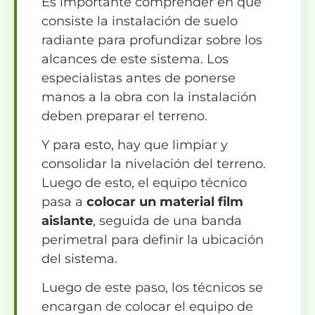
Es importante comprender en qué
consiste la instalación de suelo
radiante para profundizar sobre los
alcances de este sistema. Los
especialistas antes de ponerse
manos a la obra con la instalación
deben preparar el terreno.
Y para esto, hay que limpiar y
consolidar la nivelación del terreno.
Luego de esto, el equipo técnico
pasa a
colocar un material film
aislante
, seguida de una banda
perimetral para definir la ubicación
del sistema.
Luego de este paso, los técnicos se
encargan de colocar el equipo de