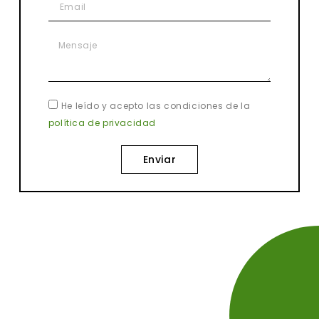
He leído y acepto las condiciones de la
política de privacidad
Enviar