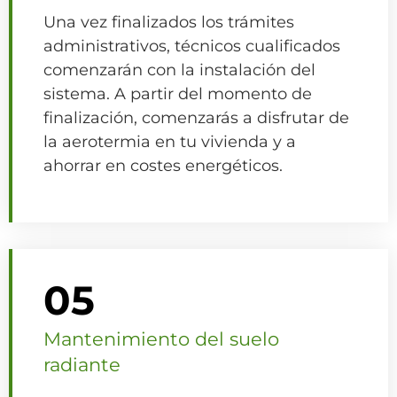
Una vez finalizados los trámites
administrativos, técnicos cualificados
comenzarán con la instalación del
sistema. A partir del momento de
finalización, comenzarás a disfrutar de
la aerotermia en tu vivienda y a
ahorrar en costes energéticos.
05
Mantenimiento del suelo
radiante