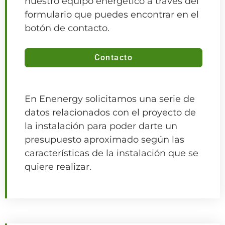
nuestro equipo energético a través del
formulario que puedes encontrar en el
botón de contacto.
Contacto
En Enenergy solicitamos una serie de
datos relacionados con el proyecto de
la instalación para poder darte un
presupuesto aproximado según las
características de la instalación que se
quiere realizar.