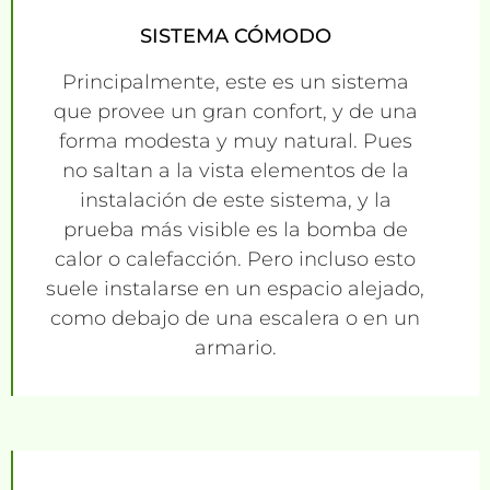
SISTEMA CÓMODO
Principalmente, este es un sistema
que provee un gran confort, y de una
forma modesta y muy natural. Pues
no saltan a la vista elementos de la
instalación de este sistema, y la
prueba más visible es la bomba de
calor o calefacción. Pero incluso esto
suele instalarse en un espacio alejado,
como debajo de una escalera o en un
armario.