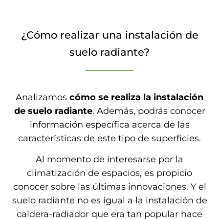
¿Cómo realizar una instalación de
suelo radiante?
Analizamos
cómo se realiza la instalación
de suelo radiante
. Además, podrás conocer
información específica acerca de las
características de este tipo de superficies.
Al momento de interesarse por la
climatización de espacios, es propicio
conocer sobre las últimas innovaciones. Y el
suelo radiante no es igual a la instalación de
caldera-radiador que era tan popular hace