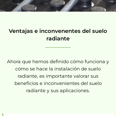
Ventajas e inconvenentes del suelo
radiante
Ahora que hemos definido cómo funciona y
cómo se hace la instalación de suelo
radiante, es importante valorar sus
beneficios e inconvenientes del suelo
radiante y sus aplicaciones.