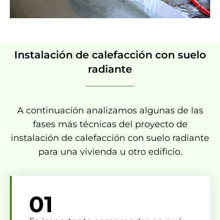
Instalación de calefacción con suelo
radiante
A continuación analizamos algunas de las
fases más técnicas del proyecto de
instalación de calefacción con suelo radiante
para una vivienda u otro edificio.
01