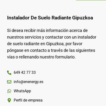
Instalador De Suelo Radiante Gipuzkoa
Si desea recibir más información acerca de
nuestros servicios y contactar con un instalador
de suelo radiante en Gipuzkoa, por favor
póngase en contacto a través de las siguientes
vías o rellenando nuestro formulario.
649 42 77 33
info@enenergy.es
WhatsApp
Perfil de empresa