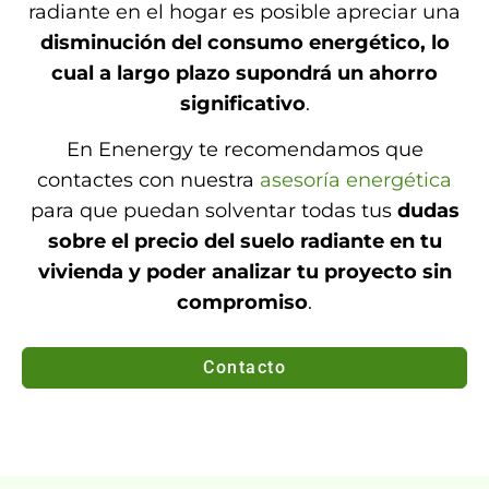
radiante en el hogar es posible apreciar una
disminución del consumo energético, lo
cual a largo plazo supondrá un ahorro
significativo
.
En Enenergy te recomendamos que
contactes con nuestra
asesoría energética
para que puedan solventar todas tus
dudas
sobre el precio del suelo radiante en tu
vivienda y poder analizar tu proyecto sin
compromiso
.
Contacto