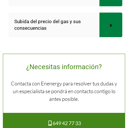
Subida del precio del gas y sus
consecuencias
¿Necesitas información?
Contacta con Enenergy para resolver tus dudas y
un especialista se pondrá en contacto contigo lo
antes posible.
649 42 77 33