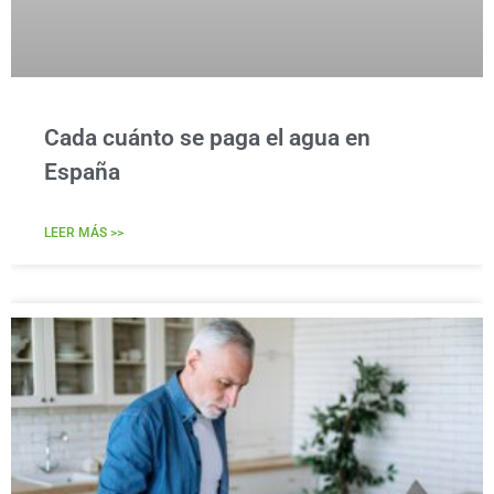
Cada cuánto se paga el agua en
España
LEER MÁS >>