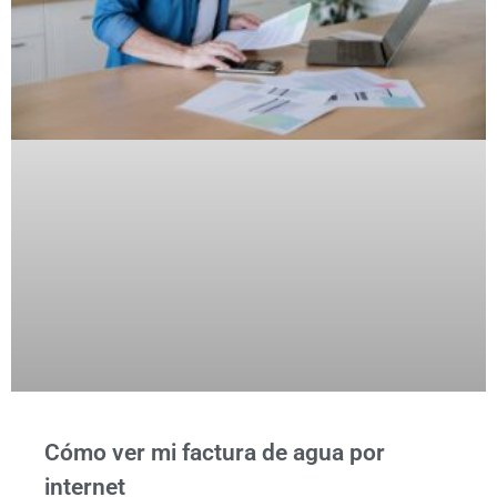
Cómo ver mi factura de agua por
internet