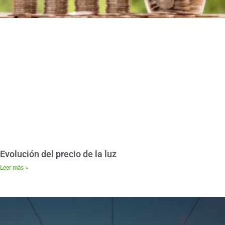
Evolución del precio de la luz
Leer más »