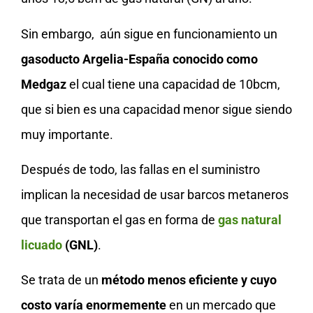
Sin embargo, aún sigue en funcionamiento un
gasoducto Argelia-España conocido como
Medgaz
el cual tiene una capacidad de 10bcm,
que si bien es una capacidad menor sigue siendo
muy importante.
Después de todo, las fallas en el suministro
implican la necesidad de usar barcos metaneros
que transportan el gas en forma de
gas natural
licuado
(GNL)
.
Se trata de un
método menos eficiente y cuyo
costo varía enormemente
en un mercado que