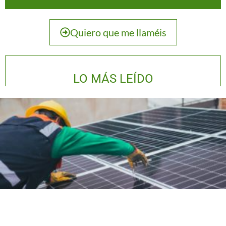
Quiero que me llaméis
LO MÁS LEÍDO