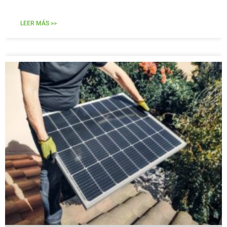
LEER MÁS >>