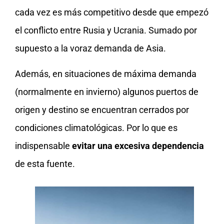
cada vez es más competitivo desde que empezó
el conflicto entre Rusia y Ucrania. Sumado por
supuesto a la voraz demanda de Asia.
Además, en situaciones de máxima demanda
(normalmente en invierno) algunos puertos de
origen y destino se encuentran cerrados por
condiciones climatológicas. Por lo que es
indispensable
evitar una excesiva dependencia
de esta fuente.