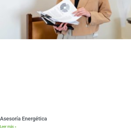
Asesoría Energética
Leer más »