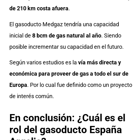
de 210 km costa afuera
.
El gasoducto Medgaz tendría una capacidad
inicial de
8 bcm de gas natural al año
. Siendo
posible incrementar su capacidad en el futuro.
Según varios estudios es la
vía más directa y
económica para proveer de gas a todo el sur de
Europa
. Por lo cual fue definido como un proyecto
de interés común.
En conclusión: ¿Cuál es el
rol del gasoducto España