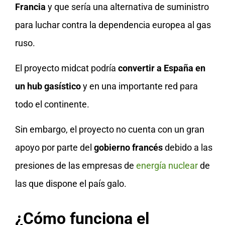
Francia
y que sería una alternativa de suministro
para luchar contra la dependencia europea al gas
ruso.
El proyecto midcat podría
convertir a España en
un hub gasístico
y en una importante red para
todo el continente.
Sin embargo, el proyecto no cuenta con un gran
apoyo por parte del
gobierno francés
debido a las
presiones de las empresas de
energía nuclear
de
las que dispone el país galo.
¿Cómo funciona el