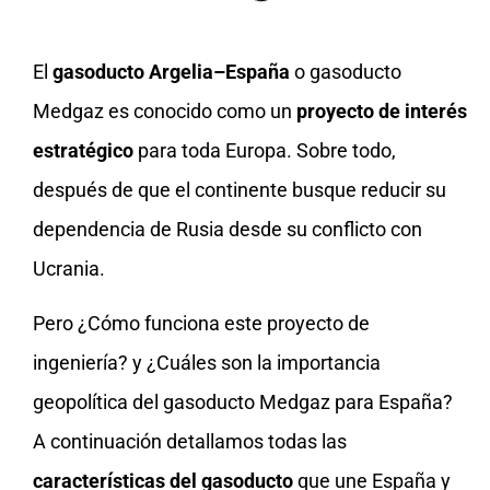
El
gasoducto Argelia–España
o gasoducto
Medgaz es conocido como un
proyecto de interés
estratégico
para toda Europa. Sobre todo,
después de que el continente busque reducir su
dependencia de Rusia desde su conflicto con
Ucrania.
Pero ¿Cómo funciona este proyecto de
ingeniería? y ¿Cuáles son la importancia
geopolítica del gasoducto Medgaz para España?
A continuación detallamos todas las
características del gasoducto
que une España y