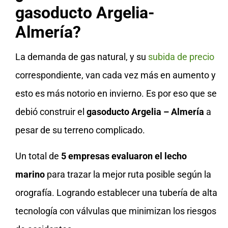
gasoducto Argelia-
Almería?
La demanda de gas natural, y su
subida de precio
correspondiente, van cada vez más en aumento y
esto es más notorio en invierno. Es por eso que se
debió construir el
gasoducto Argelia – Almería
a
pesar de su terreno complicado.
Un total de
5 empresas evaluaron el lecho
marino
para trazar la mejor ruta posible según la
orografía. Logrando establecer una tubería de alta
tecnología con válvulas que minimizan los riesgos