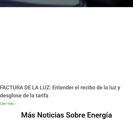
FACTURA DE LA LUZ: Entender el recibo de la luz y
desglose de la tarifa
Leer más »
Más Noticias Sobre Energía