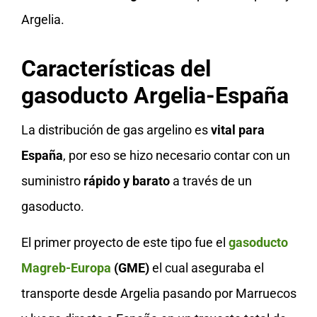
Argelia.
Características del
gasoducto Argelia-España
La distribución de gas argelino es
vital para
España
, por eso se hizo necesario contar con un
suministro
rápido y barato
a través de un
gasoducto.
El primer proyecto de este tipo fue el
gasoducto
Magreb-Europa
(GME)
el cual aseguraba el
transporte desde Argelia pasando por Marruecos