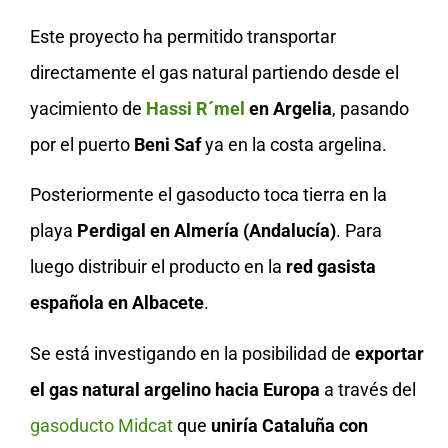
Este proyecto ha permitido transportar
directamente el gas natural partiendo desde el
yacimiento de
Hassi R´mel
en Argelia
, pasando
por el puerto
Beni Saf
ya en la costa argelina.
Posteriormente el gasoducto toca tierra en la
playa
Perdigal en Almería (Andalucía)
. Para
luego distribuir el producto en la
red gasista
española en Albacete
.
Se está investigando en la posibilidad de
exportar
el gas natural argelino hacia Europa
a través del
gasoducto Midcat
que
uniría Cataluña con