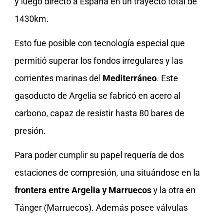
y luego directo a España en un trayecto total de
1430km.
Esto fue posible con tecnología especial que
permitió superar los fondos irregulares y las
corrientes marinas del
Mediterráneo
. Este
gasoducto de Argelia se fabricó en acero al
carbono, capaz de resistir hasta 80 bares de
presión.
Para poder cumplir su papel requería de dos
estaciones de compresión, una situándose en la
frontera entre Argelia y Marruecos
y la otra en
Tánger (Marruecos). Además posee válvulas