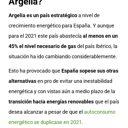
Argelia?
Argelia es un país estratégico
a nivel de
crecimiento energético para España. Y aunque
para el 2021 este país abastecía
al menos en un
45% el nivel necesario de gas
del país Ibérico, la
situación ha ido cambiando considerablemente.
Esto ha provocado que
España sopese sus otras
alternativas
en pro de evitar una inestabilidad
energética y con vistas aún a medio plazo de la
transición hacia energías renovables
que el país
desea alcanzar a pesar de que el
autoconsumo
energético se duplicase en 2021
.