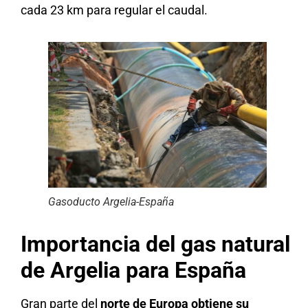
cada 23 km para regular el caudal.
Gasoducto Argelia-España
Importancia del gas natural
de Argelia para España
Gran parte del
norte de Europa obtiene su