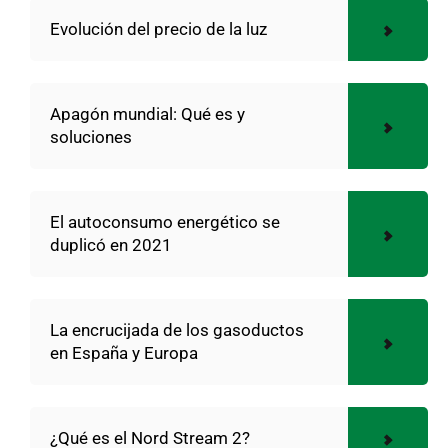
Evolución del precio de la luz
Apagón mundial: Qué es y
soluciones
El autoconsumo energético se
duplicó en 2021
La encrucijada de los gasoductos
en España y Europa
¿Qué es el Nord Stream 2?