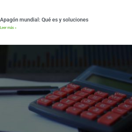
Apagón mundial: Qué es y soluciones
Leer más »