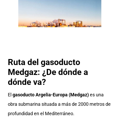
Ruta del gasoducto
Medgaz: ¿De dónde a
dónde va?
El
gasoducto Argelia-Europa (Medgaz)
es una
obra submarina situada a más de 2000 metros de
profundidad en el Mediterráneo.