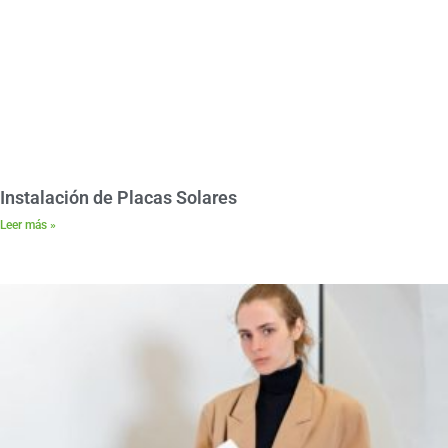
Instalación de Placas Solares
Leer más »