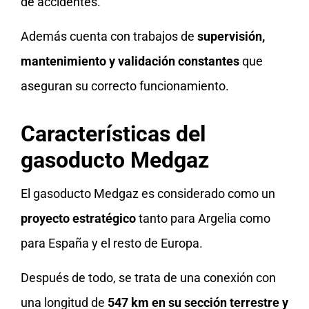
de accidentes.
Además cuenta con trabajos de
supervisión,
mantenimiento y validación constantes
que
aseguran su correcto funcionamiento.
Características del
gasoducto Medgaz
El gasoducto Medgaz es considerado como un
proyecto estratégico
tanto para Argelia como
para España y el resto de Europa.
Después de todo, se trata de una conexión con
una longitud de
547 km en su sección terrestre y