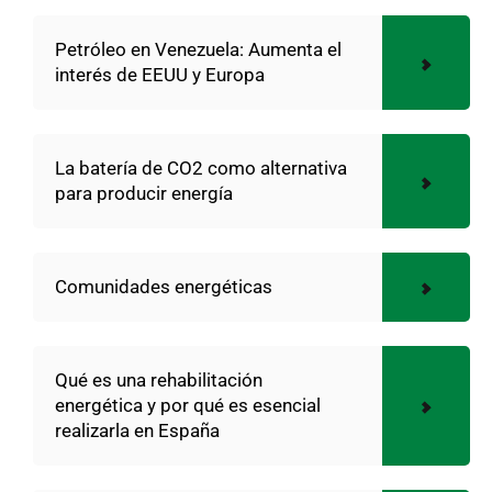
Petróleo en Venezuela: Aumenta el
interés de EEUU y Europa
La batería de CO2 como alternativa
para producir energía
Comunidades energéticas
Qué es una rehabilitación
energética y por qué es esencial
realizarla en España