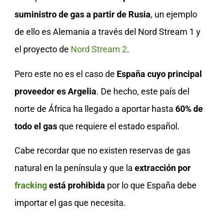
suministro de gas a partir de Rusia
, un ejemplo
de ello es Alemania a través del Nord Stream 1 y
el proyecto de
Nord Stream 2
.
Pero este no es el caso de
España cuyo principal
proveedor es Argelia
. De hecho, este país del
norte de África ha llegado a aportar hasta
60% de
todo el gas
que requiere el estado español.
Cabe recordar que no existen reservas de gas
natural en la península y que la
extracción por
fracking
está prohibida
por lo que España debe
importar el gas que necesita.