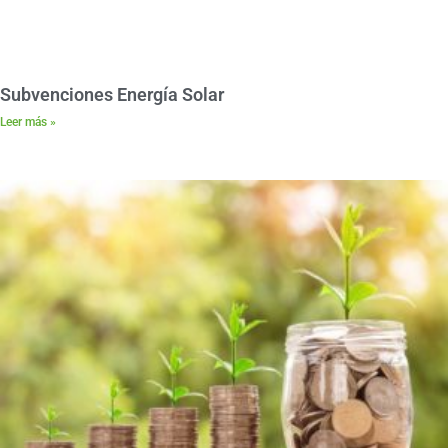
Subvenciones Energía Solar
Leer más »