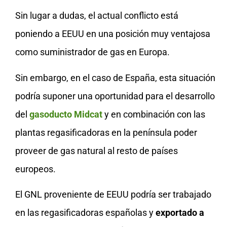
Sin lugar a dudas, el actual conflicto está
poniendo a EEUU en una posición muy ventajosa
como suministrador de gas en Europa.
Sin embargo, en el caso de España, esta situación
podría suponer una oportunidad para el desarrollo
del
gasoducto Midcat
y en combinación con las
plantas regasificadoras en la península poder
proveer de gas natural al resto de países
europeos.
El GNL proveniente de EEUU podría ser trabajado
en las regasificadoras españolas y
exportado a