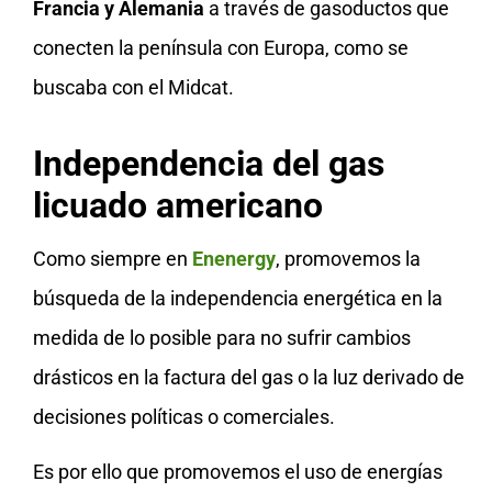
Francia y Alemania
a través de gasoductos que
conecten la península con Europa, como se
buscaba con el Midcat.
Independencia del gas
licuado americano
Como siempre en
Enenergy
, promovemos la
búsqueda de la independencia energética en la
medida de lo posible para no sufrir cambios
drásticos en la factura del gas o la luz derivado de
decisiones políticas o comerciales.
Es por ello que promovemos el uso de energías