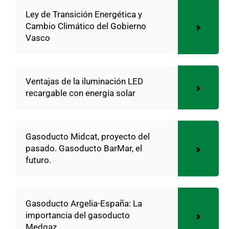
Ley de Transición Energética y
Cambio Climático del Gobierno
Vasco
Ventajas de la iluminación LED
recargable con energía solar
Gasoducto Midcat, proyecto del
pasado. Gasoducto BarMar, el
futuro.
Gasoducto Argelia-España: La
importancia del gasoducto
Medgaz