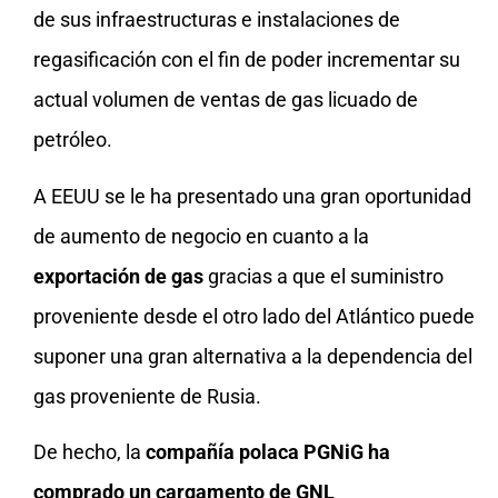
de sus infraestructuras e instalaciones de
regasificación con el fin de poder incrementar su
actual volumen de ventas de gas licuado de
petróleo.
A EEUU se le ha presentado una gran oportunidad
de aumento de negocio en cuanto a la
exportación de gas
gracias a que el suministro
proveniente desde el otro lado del Atlántico puede
suponer una gran alternativa a la dependencia del
gas proveniente de Rusia.
De hecho, la
compañía polaca PGNiG ha
comprado un cargamento de GNL