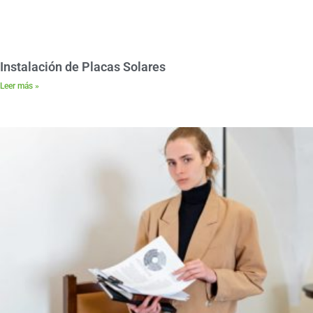
Instalación de Placas Solares
Leer más »