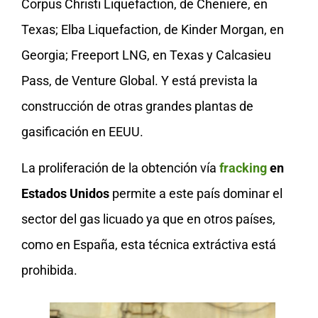
Corpus Christi Liquefaction, de Cheniere, en
Texas; Elba Liquefaction, de Kinder Morgan, en
Georgia; Freeport LNG, en Texas y Calcasieu
Pass, de Venture Global. Y está prevista la
construcción de otras grandes plantas de
gasificación en EEUU.
La proliferación de la obtención vía
fracking
en
Estados Unidos
permite a este país dominar el
sector del gas licuado ya que en otros países,
como en España, esta técnica extráctiva está
prohibida.