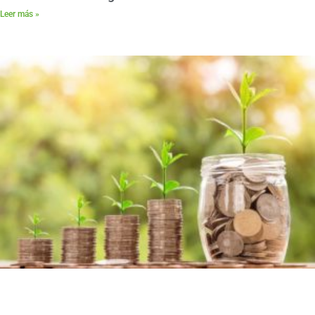
Leer más »