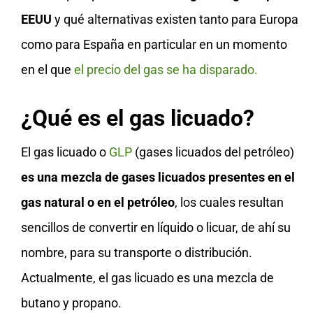
EEUU
y qué alternativas existen tanto para Europa
como para España en particular en un momento
en el que
el precio del gas se ha disparado.
¿Qué es el gas licuado?
El gas licuado o
GLP
(gases licuados del petróleo)
es una mezcla de gases licuados presentes en el
gas natural o en el petróleo
, los cuales resultan
sencillos de convertir en líquido o licuar, de ahí su
nombre, para su transporte o distribución.
Actualmente, el gas licuado es una mezcla de
butano y propano.