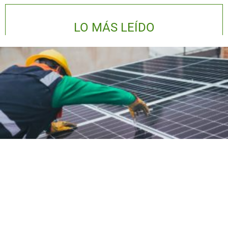
LO MÁS LEÍDO