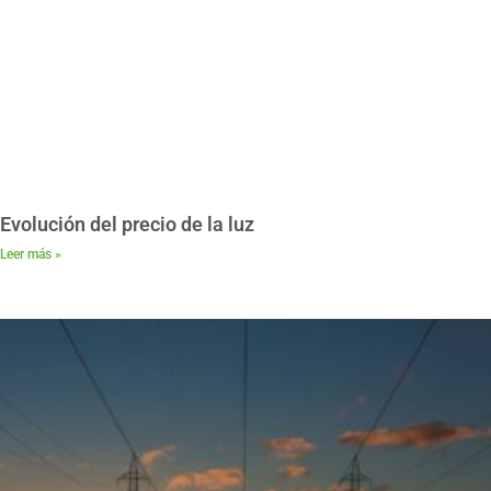
Evolución del precio de la luz
Leer más »