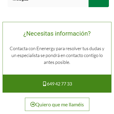
¿Necesitas información?
Contacta con Enenergy para resolver tus dudas y
un especialista se pondrá en contacto contigo lo
antes posible.
649 42 77 33
Quiero que me llaméis