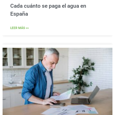
Cada cuánto se paga el agua en
España
LEER MÁS >>