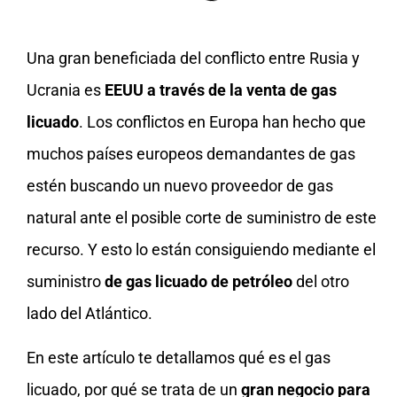
Una gran beneficiada del conflicto entre Rusia y
Ucrania es
EEUU a través de la venta de gas
licuado
. Los conflictos en Europa han hecho que
muchos países europeos demandantes de gas
estén buscando un nuevo proveedor de gas
natural ante el posible corte de suministro de este
recurso. Y esto lo están consiguiendo mediante el
suministro
de gas licuado de petróleo
del otro
lado del Atlántico.
En este artículo te detallamos qué es el gas
licuado, por qué se trata de un
gran negocio para