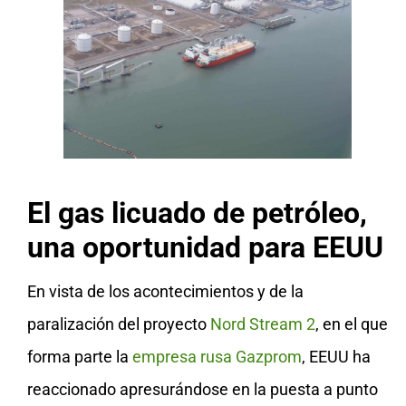
El gas licuado de petróleo,
una oportunidad para EEUU
En vista de los acontecimientos y de la
paralización del proyecto
Nord Stream 2
, en el que
forma parte la
empresa rusa Gazprom
, EEUU ha
reaccionado apresurándose en la puesta a punto