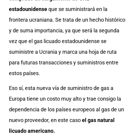
estadounidense
que se suministrará en la
frontera ucraniana. Se trata de un hecho histórico
y de suma importancia, ya que será la segunda
vez que el gas licuado estadounidense se
suministre a Ucrania y marca una hoja de ruta
para futuras transacciones y suministros entre
estos países.
Eso sí, esta nueva vía de suministro de gas a
Europa tiene un costo muy alto y trae consigo la
dependencia de los países europeos al gas de un
nuevo proveedor, en este caso
el gas natural
licuado americano.