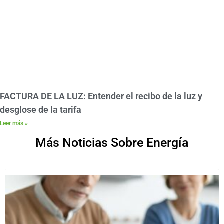
FACTURA DE LA LUZ: Entender el recibo de la luz y
desglose de la tarifa
Leer más »
Más Noticias Sobre Energía