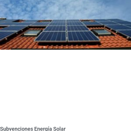
Subvenciones Energía Solar