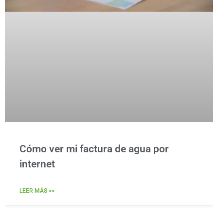
Cómo ver mi factura de agua por
internet
LEER MÁS >>