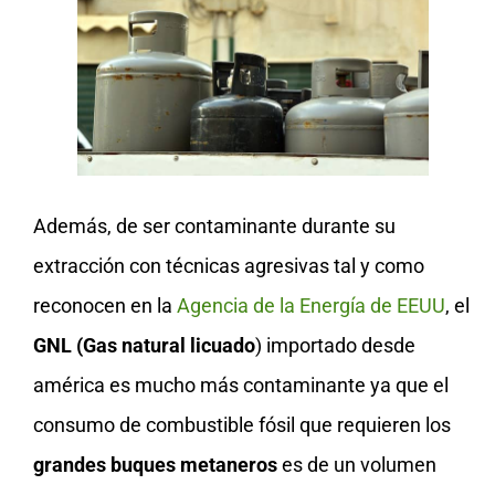
Además, de ser contaminante durante su
extracción con técnicas agresivas tal y como
reconocen en la
Agencia de la Energía de EEUU
, el
GNL (Gas natural licuado
) importado desde
américa es mucho más contaminante ya que el
consumo de combustible fósil que requieren los
grandes buques metaneros
es de un volumen