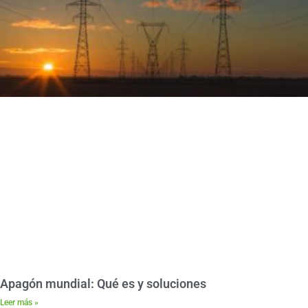
Apagón mundial: Qué es y soluciones
Leer más »