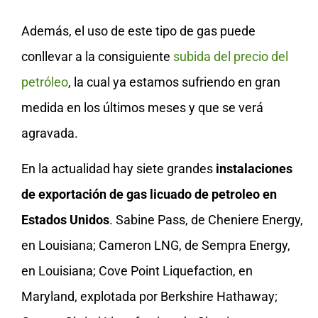
Además, el uso de este tipo de gas puede
conllevar a la consiguiente
subida del precio del
petróleo
, la cual ya estamos sufriendo en gran
medida en los últimos meses y que se verá
agravada.
En la actualidad hay siete grandes
instalaciones
de exportación de gas licuado de petroleo en
Estados Unidos
. Sabine Pass, de Cheniere Energy,
en Louisiana; Cameron LNG, de Sempra Energy,
en Louisiana; Cove Point Liquefaction, en
Maryland, explotada por Berkshire Hathaway;