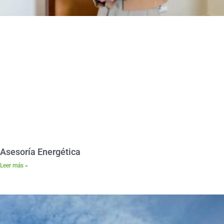
Asesoría Energética
Leer más »