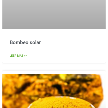
Bombeo solar
LEER MÁS >>