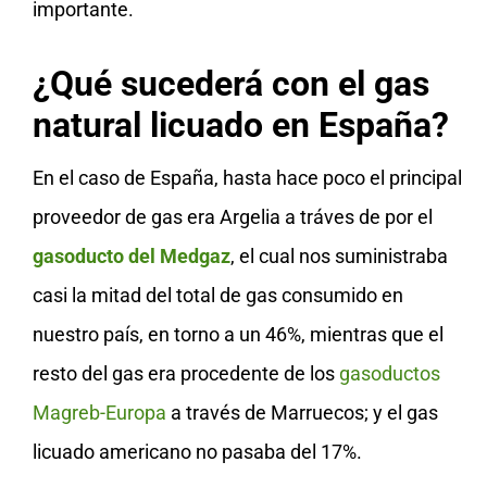
importante.
¿Qué sucederá con el gas
natural licuado en España?
En el caso de España, hasta hace poco el principal
proveedor de gas era Argelia a tráves de por el
gasoducto del Medgaz
, el cual nos suministraba
casi la mitad del total de gas consumido en
nuestro país, en torno a un 46%, mientras que el
resto del gas era procedente de los
gasoductos
Magreb-Europa
a través de Marruecos; y el gas
licuado americano no pasaba del 17%.