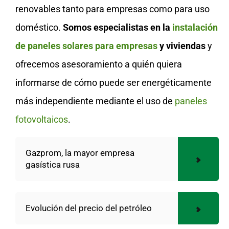
renovables tanto para empresas como para uso
doméstico.
Somos especialistas en la
instalación
de paneles solares para empresas
y viviendas
y
ofrecemos asesoramiento a quién quiera
informarse de cómo puede ser energéticamente
más independiente mediante el uso de
paneles
fotovoltaicos
.
Gazprom, la mayor empresa
gasística rusa
Evolución del precio del petróleo