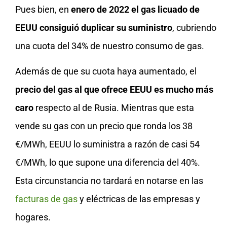
Pues bien, en
enero de 2022 el gas licuado de
EEUU consiguió duplicar su suministro
, cubriendo
una cuota del 34% de nuestro consumo de gas.
Además de que su cuota haya aumentado, el
precio del gas al que ofrece EEUU es mucho más
caro
respecto al de Rusia. Mientras que esta
vende su gas con un precio que ronda los 38
€/MWh, EEUU lo suministra a razón de casi 54
€/MWh, lo que supone una diferencia del 40%.
Esta circunstancia no tardará en notarse en las
facturas de gas
y eléctricas de las empresas y
hogares.