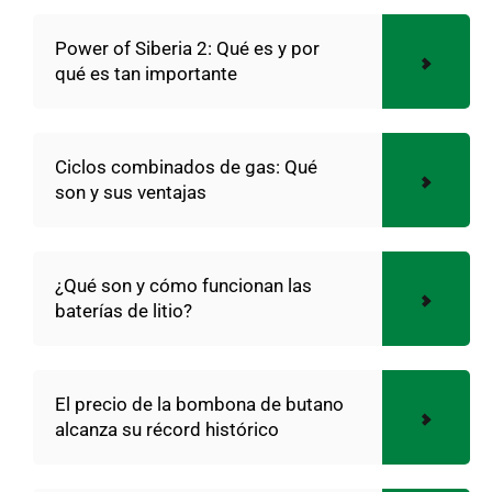
Power of Siberia 2: Qué es y por
qué es tan importante
Ciclos combinados de gas: Qué
son y sus ventajas
¿Qué son y cómo funcionan las
baterías de litio?
El precio de la bombona de butano
alcanza su récord histórico