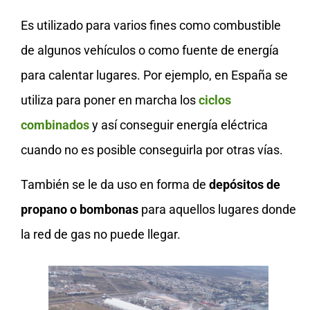
Es utilizado para varios fines como combustible
de algunos vehículos o como fuente de energía
para calentar lugares. Por ejemplo, en España se
utiliza para poner en marcha los
ciclos
combinados
y así conseguir energía eléctrica
cuando no es posible conseguirla por otras vías.
También se le da uso en forma de
depósitos de
propano o bombonas
para aquellos lugares donde
la red de gas no puede llegar.