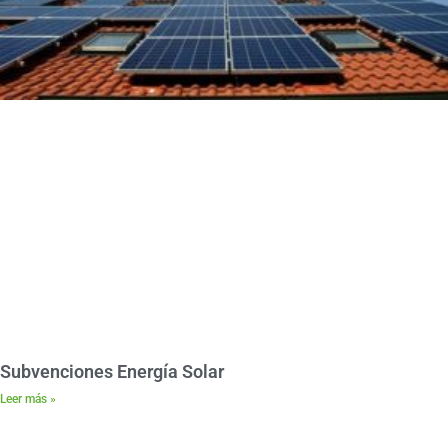
Subvenciones Energía Solar
Leer más »