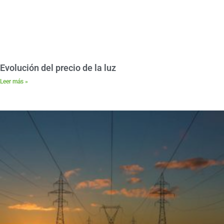
Evolución del precio de la luz
Leer más »