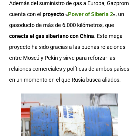
Además del suministro de gas a Europa, Gazprom
cuenta con el
proyecto «
Power of Siberia 2
«
, un
gasoducto de más de 6.000 kilómetros, que
conecta el gas siberiano con China
. Este mega
proyecto ha sido gracias a las buenas relaciones
entre Moscú y Pekín y sirve para reforzar las
relaiones comerciales y políticas de ambos países
en un momento en el que Rusia busca aliados.