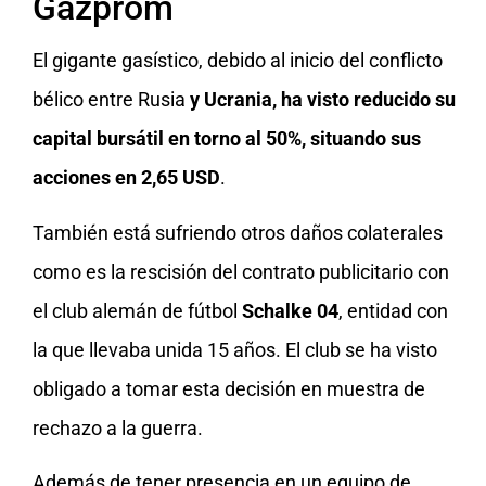
Gazprom
El gigante gasístico, debido al inicio del conflicto
bélico entre Rusia
y Ucrania, ha visto reducido su
capital bursátil en torno al 50%, situando sus
acciones en 2,65 USD
.
También está sufriendo otros daños colaterales
como es la rescisión del contrato publicitario con
el club alemán de fútbol
Schalke 04
, entidad con
la que llevaba unida 15 años. El club se ha visto
obligado a tomar esta decisión en muestra de
rechazo a la guerra.
Además de tener presencia en un equipo de