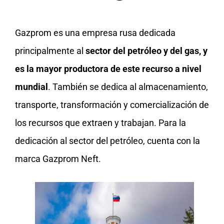
Gazprom es una empresa rusa dedicada
principalmente al
sector del petróleo y del gas, y
es la mayor productora de este recurso a nivel
mundial
. También se dedica al almacenamiento,
transporte, transformación y comercialización de
los recursos que extraen y trabajan. Para la
dedicación al sector del petróleo, cuenta con la
marca Gazprom Neft.