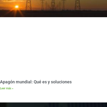
Apagón mundial: Qué es y soluciones
Leer más »