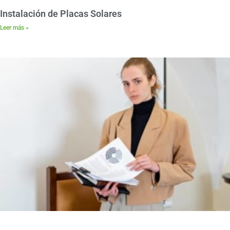
Instalación de Placas Solares
Leer más »