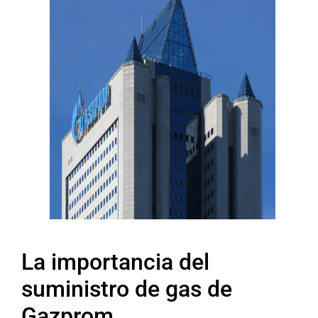
La importancia del
suministro de gas de
Gazprom