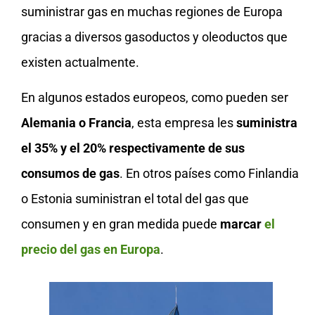
suministrar gas en muchas regiones de Europa
gracias a diversos gasoductos y oleoductos que
existen actualmente.
En algunos estados europeos, como pueden ser
Alemania o Francia
, esta empresa les
suministra
el 35% y el 20% respectivamente de sus
consumos de gas
. En otros países como Finlandia
o Estonia suministran el total del gas que
consumen y en gran medida puede
marcar
el
precio del gas en Europa
.