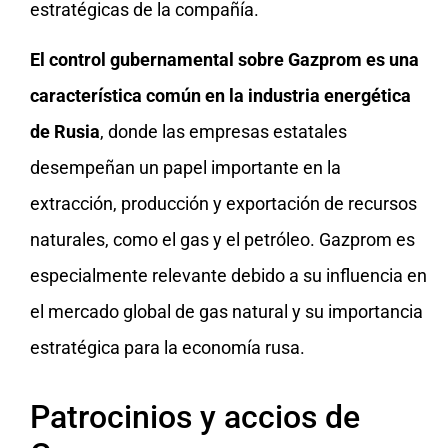
estratégicas de la compañía.
El control gubernamental sobre Gazprom es una
característica común en la industria energética
de Rusia
, donde las empresas estatales
desempeñan un papel importante en la
extracción, producción y exportación de recursos
naturales, como el gas y el petróleo. Gazprom es
especialmente relevante debido a su influencia en
el mercado global de gas natural y su importancia
estratégica para la economía rusa.
Patrocinios y accios de