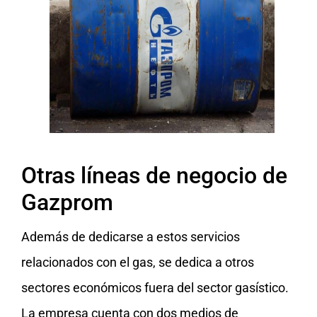
Otras líneas de negocio de
Gazprom
Además de dedicarse a estos servicios
relacionados con el gas, se dedica a otros
sectores económicos fuera del sector gasístico.
La empresa cuenta con dos medios de