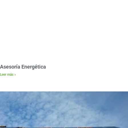
Asesoría Energética
Leer más »