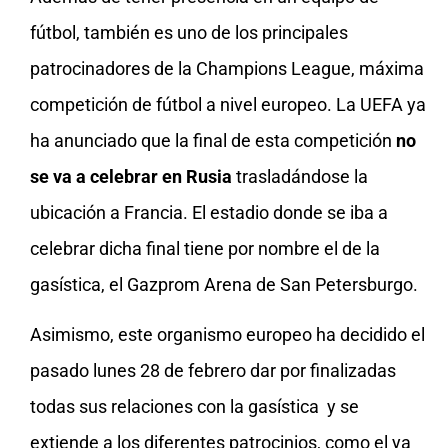
fútbol, también es uno de los principales
patrocinadores de la Champions League, máxima
competición de fútbol a nivel europeo. La UEFA ya
ha anunciado que la final de esta competición
no
se va a celebrar en Rusia
trasladándose la
ubicación a Francia. El estadio donde se iba a
celebrar dicha final tiene por nombre el de la
gasística, el Gazprom Arena de San Petersburgo.
Asimismo, este organismo europeo ha decidido el
pasado lunes 28 de febrero dar por finalizadas
todas sus relaciones con la gasística y se
extiende a los diferentes patrocinios, como el ya