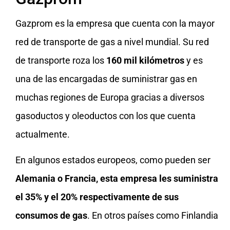
Gazprom es la empresa que cuenta con la mayor
red de transporte de gas a nivel mundial. Su red
de transporte roza los
160 mil kilómetros
y es
una de las encargadas de suministrar gas en
muchas regiones de Europa gracias a diversos
gasoductos y oleoductos con los que cuenta
actualmente.
En algunos estados europeos, como pueden ser
Alemania o Francia, esta empresa les suministra
el 35% y el 20% respectivamente de sus
consumos de gas
. En otros países como Finlandia