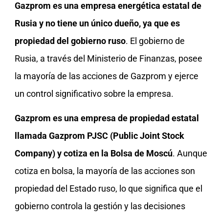
Gazprom es una empresa energética estatal de
Rusia
y no tiene un único dueño, ya que es
propiedad del gobierno ruso
. El gobierno de
Rusia, a través del Ministerio de Finanzas, posee
la mayoría de las acciones de Gazprom y ejerce
un control significativo sobre la empresa.
Gazprom es una empresa de propiedad estatal
llamada Gazprom PJSC (Public Joint Stock
Company) y cotiza en la Bolsa de Moscú
. Aunque
cotiza en bolsa, la mayoría de las acciones son
propiedad del Estado ruso, lo que significa que el
gobierno controla la gestión y las decisiones