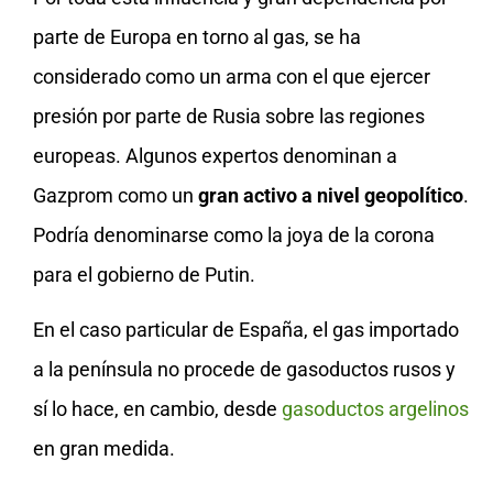
parte de Europa en torno al gas, se ha
considerado como un arma con el que ejercer
presión por parte de Rusia sobre las regiones
europeas. Algunos expertos denominan a
Gazprom como un
gran activo a nivel geopolítico
.
Podría denominarse como la joya de la corona
para el gobierno de Putin.
En el caso particular de España, el gas importado
a la península no procede de gasoductos rusos y
sí lo hace, en cambio, desde
gasoductos argelinos
en gran medida.