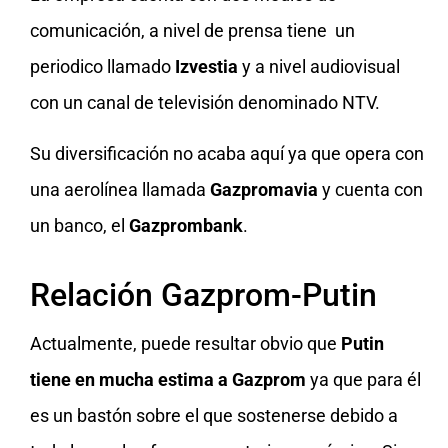
comunicación, a nivel de prensa tiene un
periodico llamado
Izvestia
y a nivel audiovisual
con un canal de televisión denominado NTV.
Su diversificación no acaba aquí ya que opera con
una aerolínea llamada
Gazpromavia
y cuenta con
un banco, el
Gazprombank
.
Relación Gazprom-Putin
Actualmente, puede resultar obvio que
Putin
tiene en mucha estima a Gazprom
ya que para él
es un bastón sobre el que sostenerse debido a