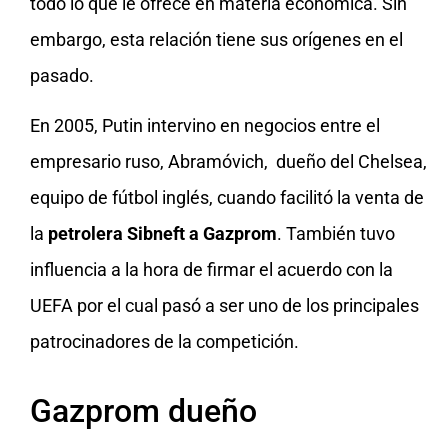
todo lo que le ofrece en materia económica. Sin
embargo, esta relación tiene sus orígenes en el
pasado.
En 2005, Putin intervino en negocios entre el
empresario ruso, Abramóvich, dueño del Chelsea,
equipo de fútbol inglés, cuando facilitó la venta de
la
petrolera Sibneft a Gazprom
. También tuvo
influencia a la hora de firmar el acuerdo con la
UEFA por el cual pasó a ser uno de los principales
patrocinadores de la competición.
Gazprom dueño