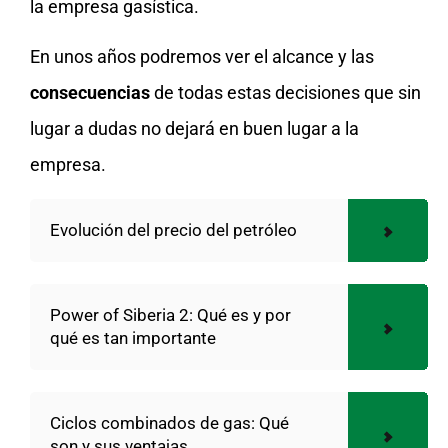
la empresa gasística.
En unos años podremos ver el alcance y las
consecuencias
de todas estas decisiones que sin
lugar a dudas no dejará en buen lugar a la
empresa.
Evolución del precio del petróleo
Power of Siberia 2: Qué es y por
qué es tan importante
Ciclos combinados de gas: Qué
son y sus ventajas