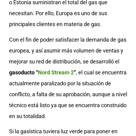
o Estonia suministran el total del gas que
necesitan. Por ello, Europa es uno de sus
principales clientes en materia de gas.
Con el fin de poder satisfacer la demanda de gas
europea, y así asumir más volumen de ventas y
mejorar su red de distribución, se desarrolló el
gasoducto “
Nord Stream 2
”
, el cual se encuentra
actualmente paralizado por la situación de
conflicto, a falta de su aprobación, aunque a nivel
técnico está listo ya que se encuentra construido
en su totalidad.
Si la gasística tuviera luz verde para poner en