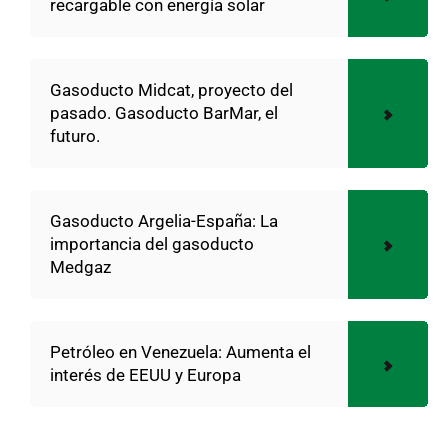
recargable con energía solar
Gasoducto Midcat, proyecto del
pasado. Gasoducto BarMar, el
futuro.
Gasoducto Argelia-España: La
importancia del gasoducto
Medgaz
Petróleo en Venezuela: Aumenta el
interés de EEUU y Europa