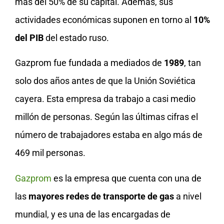
más del 50% de su capital. Además, sus
actividades económicas suponen en torno al
10%
del PIB
del estado ruso.
Gazprom fue fundada a mediados de
1989
, tan
solo dos años antes de que la Unión Soviética
cayera. Esta empresa da trabajo a casi medio
millón de personas. Según las últimas cifras el
número de trabajadores estaba en algo más de
469 mil personas.
Gazprom
es la empresa que cuenta con una de
las
mayores redes de transporte de gas
a nivel
mundial, y es una de las encargadas de