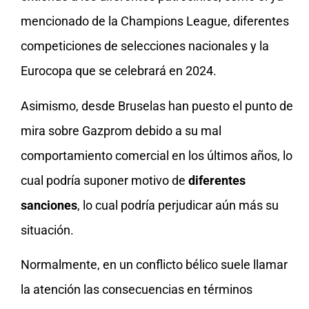
mencionado de la Champions League, diferentes
competiciones de selecciones nacionales y la
Eurocopa que se celebrará en 2024.
Asimismo, desde Bruselas han puesto el punto de
mira sobre Gazprom debido a su mal
comportamiento comercial en los últimos años, lo
cual podría suponer motivo de
diferentes
sanciones
, lo cual podría perjudicar aún más su
situación.
Normalmente, en un conflicto bélico suele llamar
la atención las consecuencias en términos