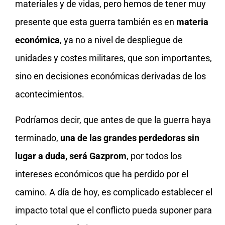
materiales y de vidas, pero hemos de tener muy
presente que esta guerra también es en
materia
económica
, ya no a nivel de despliegue de
unidades y costes militares, que son importantes,
sino en decisiones económicas derivadas de los
acontecimientos.
Podríamos decir, que antes de que la guerra haya
terminado,
una de las grandes perdedoras sin
lugar a duda, será Gazprom
, por todos los
intereses económicos que ha perdido por el
camino. A día de hoy, es complicado establecer el
impacto total que el conflicto pueda suponer para