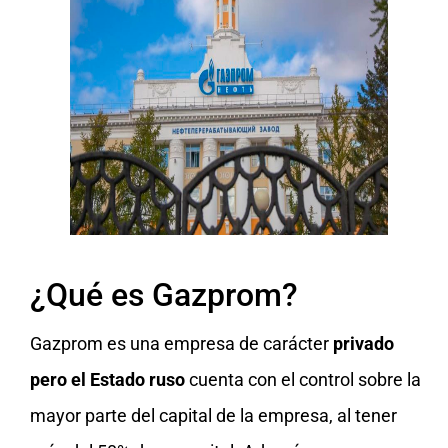
¿Qué es Gazprom?
Gazprom es una empresa de carácter
privado
pero el Estado ruso
cuenta con el control sobre la
mayor parte del capital de la empresa, al tener