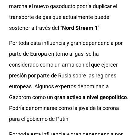
marcha el nuevo gasoducto podría duplicar el
transporte de gas que actualmente puede
sostener a través del “
Nord Stream 1
”
Por toda esta influencia y gran dependencia por
parte de Europa en torno al gas, se ha
considerado como un arma con el que ejercer
presión por parte de Rusia sobre las regiones
europeas. Algunos expertos denominan a
Gazprom como un
gran activo a nivel geopolítico
.
Podría denominarse como la joya de la corona
para el gobierno de Putin
Por toda esta influencia y gran dependencia por