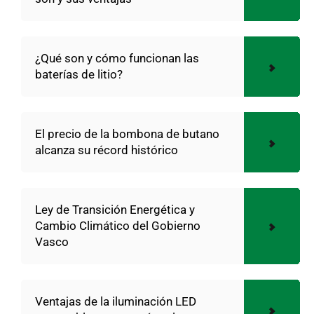
¿Qué son y cómo funcionan las
baterías de litio?
El precio de la bombona de butano
alcanza su récord histórico
Ley de Transición Energética y
Cambio Climático del Gobierno
Vasco
Ventajas de la iluminación LED