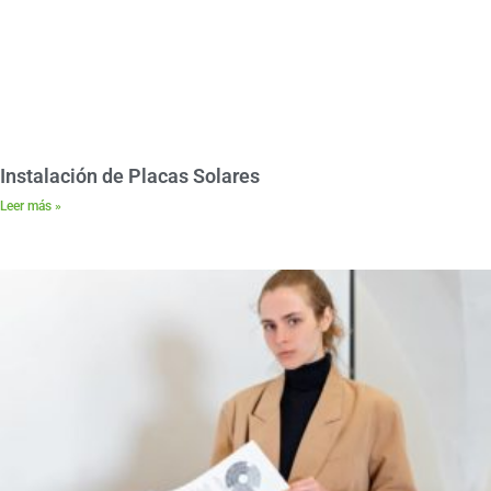
Instalación de Placas Solares
Leer más »