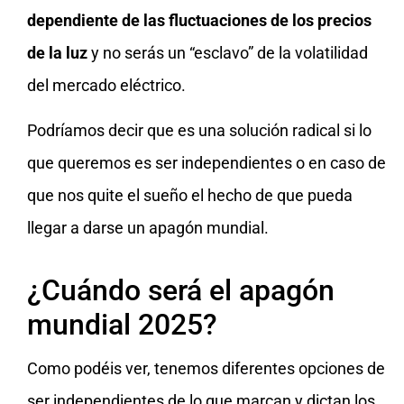
dependiente de las fluctuaciones de los precios
de la luz
y no serás un “esclavo” de la volatilidad
del mercado eléctrico.
Podríamos decir que es una solución radical si lo
que queremos es ser independientes o en caso de
que nos quite el sueño el hecho de que pueda
llegar a darse un apagón mundial.
¿Cuándo será el apagón
mundial 2025?
Como podéis ver, tenemos diferentes opciones de
ser independientes de lo que marcan y dictan los