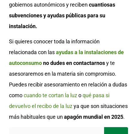
gobiernos autonómicos y reciben
cuantiosas
subvenciones y ayudas públicas para su
instalación.
Si quieres conocer toda la información
relacionada con las
ayudas a la instalaciones de
autoconsumo
no dudes en contactarnos
y te
asesoraremos en la materia sin compromiso.
Puedes recibir asesoramiento en relación a dudas
como
cuando te cortan la luz
o
qué pasa si
devuelvo el recibo de la luz
ya que son situaciones
más habituales que un
apagón mundial en 2025
.