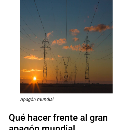
Apagón mundial
Qué hacer frente al gran
apagón mundial