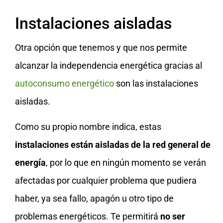
Instalaciones aisladas
Otra opción que tenemos y que nos permite
alcanzar la independencia energética gracias al
autoconsumo energético
son las instalaciones
aisladas.
Como su propio nombre indica, estas
instalaciones están aisladas de la red general de
energía
, por lo que en ningún momento se verán
afectadas por cualquier problema que pudiera
haber, ya sea fallo, apagón u otro tipo de
problemas energéticos. Te permitirá
no ser