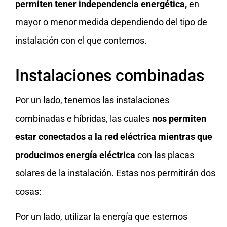
permiten tener independencia energética,
en
mayor o menor medida dependiendo del tipo de
instalación con el que contemos.
Instalaciones combinadas
Por un lado, tenemos las instalaciones
combinadas e híbridas, las cuales
nos permiten
estar conectados a la red eléctrica mientras que
producimos energía eléctrica
con las placas
solares de la instalación. Estas nos permitirán dos
cosas:
Por un lado, utilizar la energía que estemos