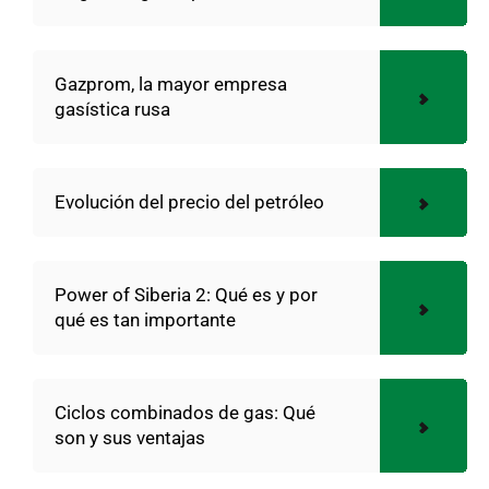
Gazprom, la mayor empresa
gasística rusa
Evolución del precio del petróleo
Power of Siberia 2: Qué es y por
qué es tan importante
Ciclos combinados de gas: Qué
son y sus ventajas