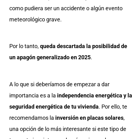
como pudiera ser un accidente o algún evento
meteorológico grave.
Por lo tanto,
queda descartada la posibilidad de
un apagón generalizado en 2025
.
A lo que si deberíamos de empezar a dar
importancia es a la
independencia energética y la
seguridad energética de tu vivienda
. Por ello, te
recomendamos la
inversión en placas solares
,
una opción de lo más interesante si este tipo de