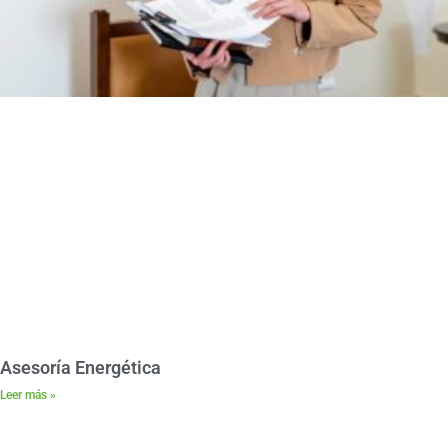
Asesoría Energética
Leer más »