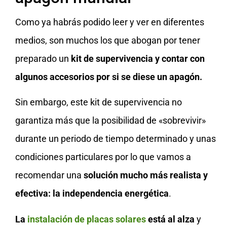
Como ya habrás podido leer y ver en diferentes
medios, son muchos los que abogan por tener
preparado un
kit de supervivencia y contar con
algunos accesorios por si se diese un apagón.
Sin embargo, este kit de supervivencia no
garantiza más que la posibilidad de «sobrevivir»
durante un periodo de tiempo determinado y unas
condiciones particulares por lo que vamos a
recomendar una
solución mucho más realista y
efectiva: la independencia energética
.
La
instalación de placas solares
está al alza
y