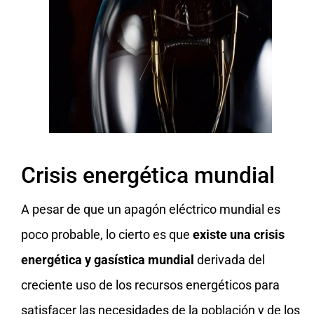
Crisis energética mundial
A pesar de que un apagón eléctrico mundial es
poco probable, lo cierto es que
existe una crisis
energética y gasística mundial
derivada del
creciente uso de los recursos energéticos para
satisfacer las necesidades de la población y de los