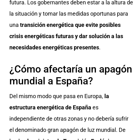
futura. Los gobernantes deben estar a la altura de
la situación y tomar las medidas oportunas para
una
transición energética que evite posibles
crisis energéticas futuras y dar solución a las
necesidades energéticas presentes
.
¿Cómo afectaría un apagón
mundial a España?
Del mismo modo que pasa en Europa,
la
estructura energética de España
es
independiente de otras zonas y no debería sufrir
el denominado gran apagón de luz mundial. De