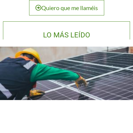
Quiero que me llaméis
LO MÁS LEÍDO