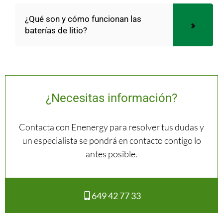
¿Qué son y cómo funcionan las
baterías de litio?
¿Necesitas información?
Contacta con Enenergy para resolver tus dudas y
un especialista se pondrá en contacto contigo lo
antes posible.
649 42 77 33