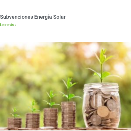
Subvenciones Energía Solar
Leer más »