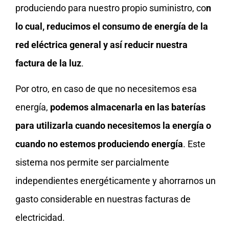
produciendo para nuestro propio suministro, co
n
lo cual, reducimos el consumo de energía de la
red eléctrica general y así reducir nuestra
factura de la luz
.
Por otro, en caso de que no necesitemos esa
energía,
podemos almacenarla en las baterías
para utilizarla cuando necesitemos la energía o
cuando no estemos produciendo energía
. Este
sistema nos permite ser parcialmente
independientes energéticamente y ahorrarnos un
gasto considerable en nuestras facturas de
electricidad.