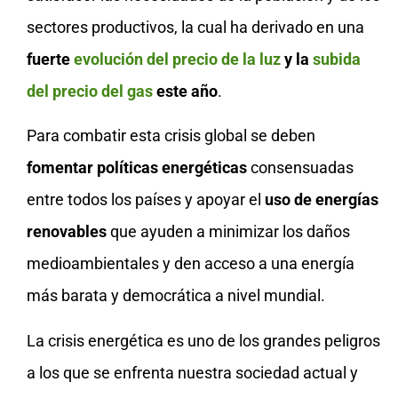
sectores productivos, la cual ha derivado en una
fuerte
evolución del precio de la luz
y la
subida
del precio del gas
este año
.
Para combatir esta crisis global se deben
fomentar políticas energéticas
consensuadas
entre todos los países y apoyar el
uso de energías
renovables
que ayuden a minimizar los daños
medioambientales y den acceso a una energía
más barata y democrática a nivel mundial.
La crisis energética es uno de los grandes peligros
a los que se enfrenta nuestra sociedad actual y