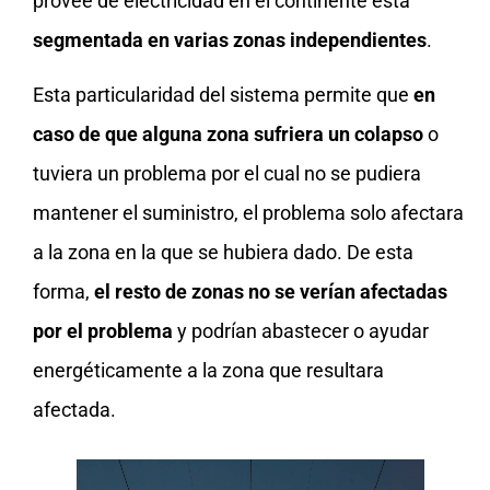
provee de electricidad en el continente está
segmentada en varias zonas independientes
.
Esta particularidad del sistema permite que
en
caso de que alguna zona sufriera un colapso
o
tuviera un problema por el cual no se pudiera
mantener el suministro, el problema solo afectara
a la zona en la que se hubiera dado. De esta
forma,
el resto de zonas no se verían afectadas
por el problema
y podrían abastecer o ayudar
energéticamente a la zona que resultara
afectada.