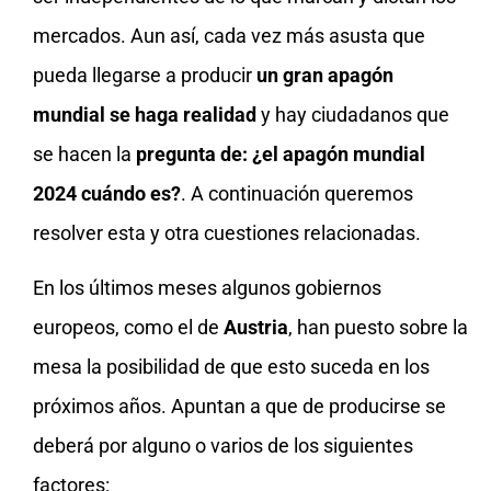
mercados. Aun así, cada vez más asusta que
pueda llegarse a producir
un gran apagón
mundial se haga realidad
y hay ciudadanos que
se hacen la
pregunta de: ¿el apagón mundial
2024 cuándo es?
. A continuación queremos
resolver esta y otra cuestiones relacionadas.
En los últimos meses algunos gobiernos
europeos, como el de
Austria
, han puesto sobre la
mesa la posibilidad de que esto suceda en los
próximos años. Apuntan a que de producirse se
deberá por alguno o varios de los siguientes
factores: