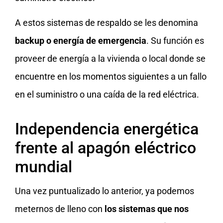
A estos sistemas de respaldo se les denomina
backup o energía de emergencia
. Su función es
proveer de energía a la vivienda o local donde se
encuentre en los momentos siguientes a un fallo
en el suministro o una caída de la red eléctrica.
Independencia energética
frente al apagón eléctrico
mundial
Una vez puntualizado lo anterior, ya podemos
meternos de lleno con
los sistemas que nos