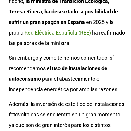
hecho,
la ministra de Transición Ecológica,
Teresa Ribera, ha descartado la posibilidad de
sufrir un gran apagón en España
en 2025 y la
propia
Red Eléctrica Española (REE)
ha reafirmado
las palabras de la ministra.
Sin embargo y como te hemos comentado, sí
recomendamos el
uso de instalaciones de
autoconsumo
para el abastecimiento e
independencia energética por amplias razones.
Además, la inversión de este tipo de instalaciones
fotovoltaicas se encuentra en un gran momento
ya que son de gran interés para los distintos