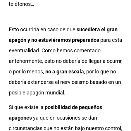
teléfonos…
Esto ocurriría en caso de que
sucediera el gran
apagón y no estuviéramos preparados
para esta
eventualidad. Como hemos comentado
anteriormente, esto no debería de llegar a ocurrir,
o por lo menos,
no a gran escala
, por lo que no
debería extenderse el nerviosismo basado en un
posible apagón mundial.
Si que existe la
posibilidad de pequeños
apagones
ya que en ocasiones se dan
circunstancias que no están bajo nuestro control,