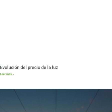
Evolución del precio de la luz
Leer más »