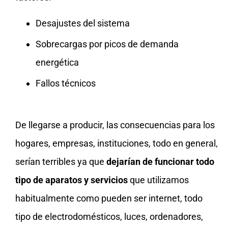
Desajustes del sistema
Sobrecargas por picos de demanda
energética
Fallos técnicos
De llegarse a producir, las consecuencias para los
hogares, empresas, instituciones, todo en general,
serían terribles ya que
dejarían de funcionar todo
tipo de aparatos y servicios
que utilizamos
habitualmente como pueden ser internet, todo
tipo de electrodomésticos, luces, ordenadores,