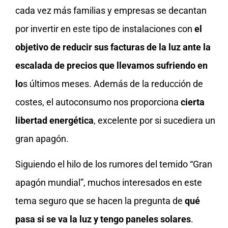
cada vez más familias y empresas se decantan
por invertir en este tipo de instalaciones con
el
objetivo de reducir sus facturas de la luz ante la
escalada de precios que llevamos sufriendo en
lo
s últimos meses. Además de la reducción de
costes, el autoconsumo nos proporciona
cierta
libertad energética
, excelente por si sucediera un
gran apagón.
Siguiendo el hilo de los rumores del temido “Gran
apagón mundial”, muchos interesados en este
tema seguro que se hacen la pregunta de
qué
pasa si se va la luz y tengo paneles solares
.