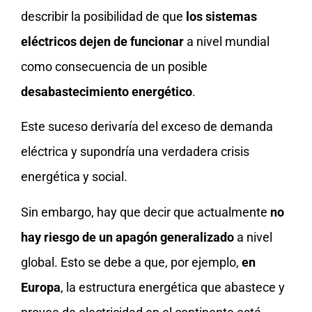
describir la posibilidad de que
los sistemas
eléctricos dejen de funcionar
a nivel mundial
como consecuencia de un posible
desabastecimiento energético
.
Este suceso derivaría del exceso de demanda
eléctrica y supondría una verdadera crisis
energética y social.
Sin embargo, hay que decir que actualmente
no
hay riesgo de un apagón generalizado
a nivel
global. Esto se debe a que, por ejemplo,
en
Europa
, la estructura energética que abastece y