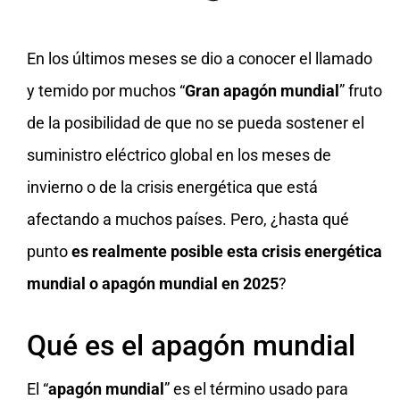
En los últimos meses se dio a conocer el llamado
y temido por muchos “
Gran apagón mundial
” fruto
de la posibilidad de que no se pueda sostener el
suministro eléctrico global en los meses de
invierno o de la crisis energética que está
afectando a muchos países. Pero, ¿hasta qué
punto
es realmente posible esta crisis energética
mundial o apagón mundial en 2025
?
Qué es el apagón mundial
El “
apagón mundial
” es el término usado para