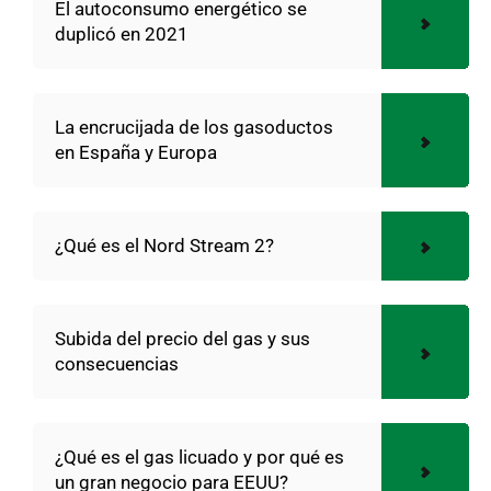
El autoconsumo energético se
duplicó en 2021
La encrucijada de los gasoductos
en España y Europa
¿Qué es el Nord Stream 2?
Subida del precio del gas y sus
consecuencias
¿Qué es el gas licuado y por qué es
un gran negocio para EEUU?