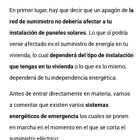
En primer lugar, hay que decir que un apagón de
la
red de suministro no debería afectar a tu
instalación de paneles solares
. Lo que sí podría
verse afectado es el suministro de energía en tu
vivienda, lo cual
dependerá del tipo de instalación
que tengas en tu vivienda
o lo que es lo mismo,
dependerá de tu independencia energética.
Antes de entrar directamente en materia, vamos
a comentar que existen varios
sistemas
energéticos de emergencia
los cuales se ponen
en marcha en el momento en el que se corta el
suministro eléctrico.