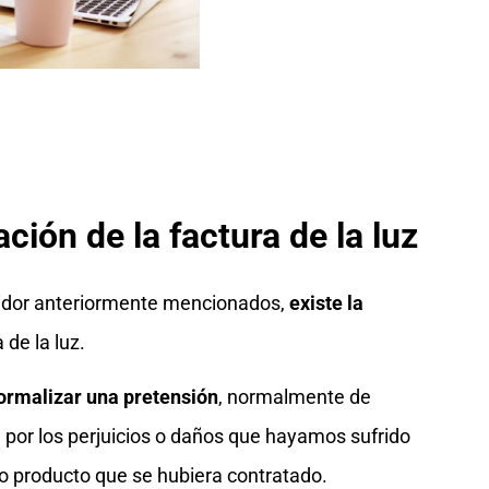
ión de la factura de la luz
midor anteriormente mencionados,
existe la
 de la luz.
ormalizar una pretensión
, normalmente de
 por los perjuicios o daños que hayamos sufrido
 o producto que se hubiera contratado.