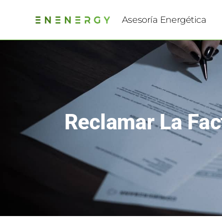
Asesoría Energética
Reclamar La Fac