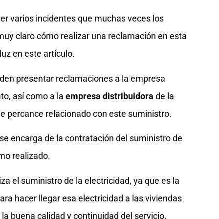
eder varios incidentes que muchas veces los
muy claro cómo realizar una reclamación en esta
luz en este artículo.
ueden presentar reclamaciones a la empresa
to, así como a la
empresa distribuidora
de la
 de percance relacionado con este suministro.
se encarga de la contratación del suministro de
umo realizado.
iza el suministro de la electricidad, ya que es la
ara hacer llegar esa electricidad a las viviendas
 la buena calidad y continuidad del servicio.