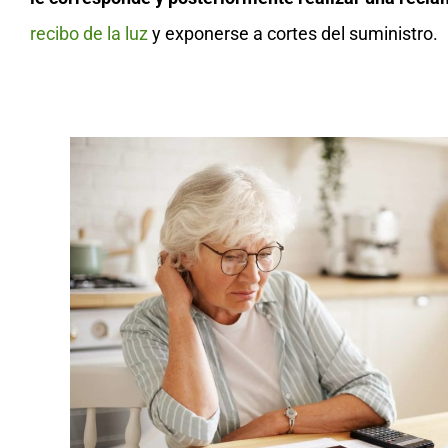
recibo de la luz
y exponerse a cortes del suministro.