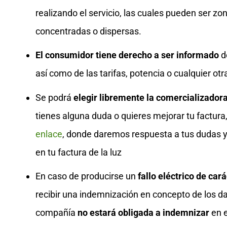
realizando el servicio, las cuales pueden ser z
concentradas o dispersas.
El consumidor tiene derecho a ser informado
de
así como de las tarifas, potencia o cualquier otr
Se podrá
elegir libremente la comercializador
tienes alguna duda o quieres mejorar tu factura
enlace
, donde daremos respuesta a tus dudas y
en tu factura de la luz
En caso de producirse un
fallo eléctrico de car
recibir una indemnización en concepto de los d
compañía
no estará obligada a indemnizar
en e