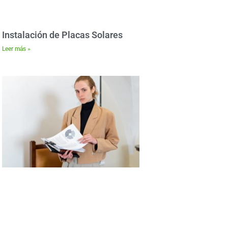
Instalación de Placas Solares
Leer más »