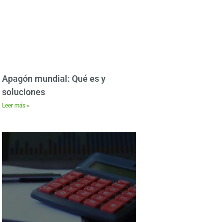
Apagón mundial: Qué es y
soluciones
Leer más »