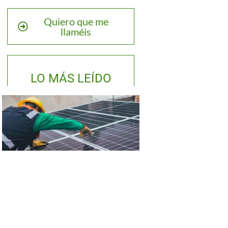
Quiero que me
llaméis
LO MÁS LEÍDO