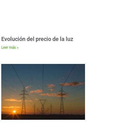
Evolución del precio de la luz
Leer más »