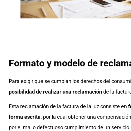
Formato y modelo de reclamac
Para exigir que se cumplan los derechos del consu
posibilidad de realizar una reclamación
de la factura
Esta reclamación de la factura de la luz consiste en
f
forma escrita
, por la cual obtener una compensación
por el mal o defectuoso cumplimiento de un servicio