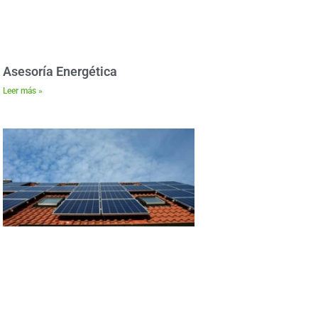
Asesoría Energética
Leer más »