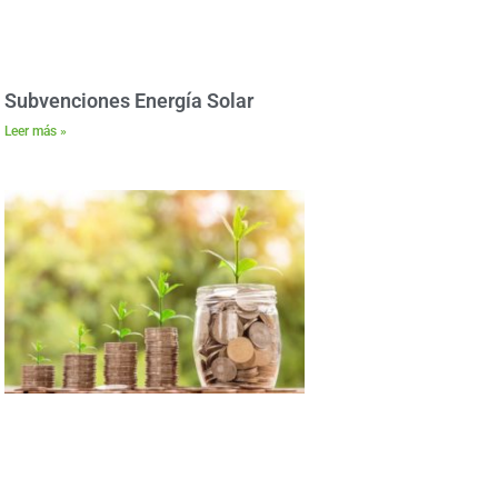
Subvenciones Energía Solar
Leer más »