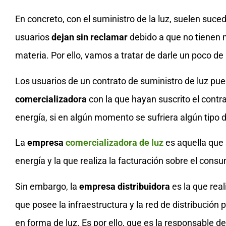
En concreto, con el suministro de la luz, suelen suc
usuarios
dejan sin reclamar
debido a que no tienen 
materia. Por ello, vamos a tratar de darle un poco de 
Los usuarios de un contrato de suministro de luz p
comercializadora
con la que hayan suscrito el contra
energía, si en algún momento se sufriera algún tipo
La
empresa
comercializadora de luz
es aquella que 
energía y la que realiza la facturación sobre el cons
Sin embargo, la
empresa distribuidora
es la que real
que posee la infraestructura y la red de distribución p
en forma de luz. Es por ello, que es la responsable de