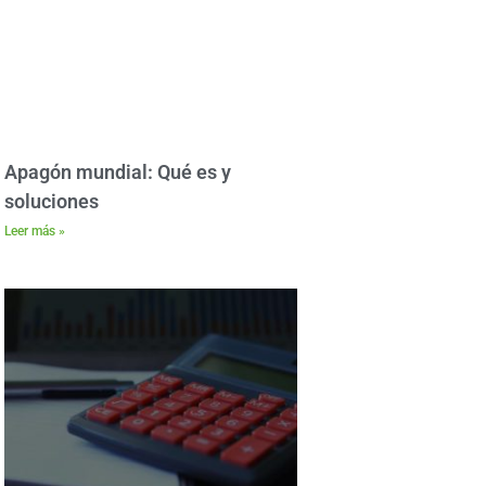
Apagón mundial: Qué es y
soluciones
Leer más »