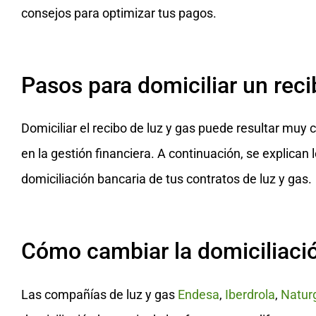
consejos para optimizar tus pagos.
Pasos para domiciliar un reci
Domiciliar el recibo de luz y gas puede resultar muy
en la gestión financiera. A continuación, se explican
domiciliación bancaria de tus contratos de luz y gas.
Cómo cambiar la domiciliació
Las compañías de luz y gas
Endesa
,
Iberdrola
,
Natur