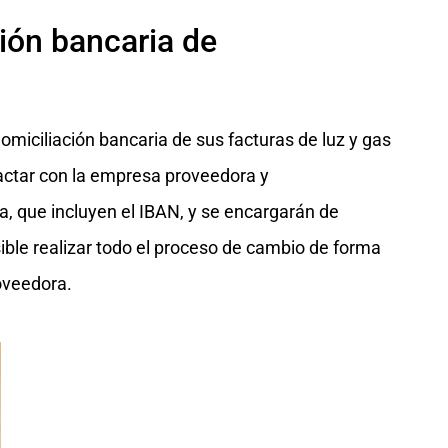
ión bancaria de
miciliación bancaria de sus facturas de luz y gas
tactar con la empresa proveedora y
a, que incluyen el IBAN, y se encargarán de
ible realizar todo el proceso de cambio de forma
oveedora.