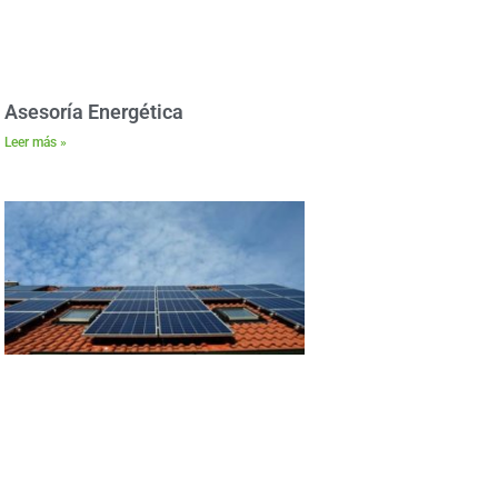
Asesoría Energética
Leer más »