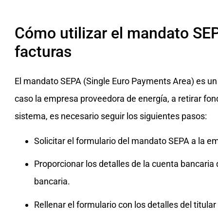
Cómo utilizar el mandato SEP
facturas
El mandato SEPA (Single Euro Payments Area) es un
caso la empresa proveedora de energía, a retirar fon
sistema, es necesario seguir los siguientes pasos:
Solicitar el formulario del mandato SEPA a la 
Proporcionar los detalles de la cuenta bancaria 
bancaria.
Rellenar el formulario con los detalles del titular