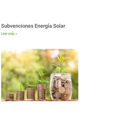
Subvenciones Energía Solar
Leer más »