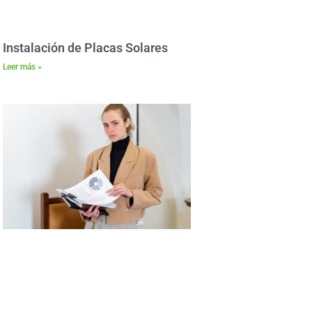
Instalación de Placas Solares
Leer más »