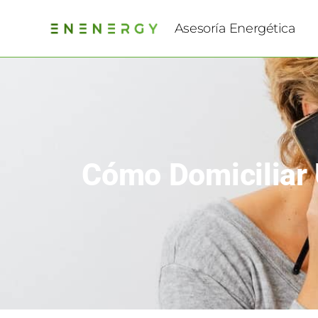
Asesoría Energética
Cómo Domiciliar 