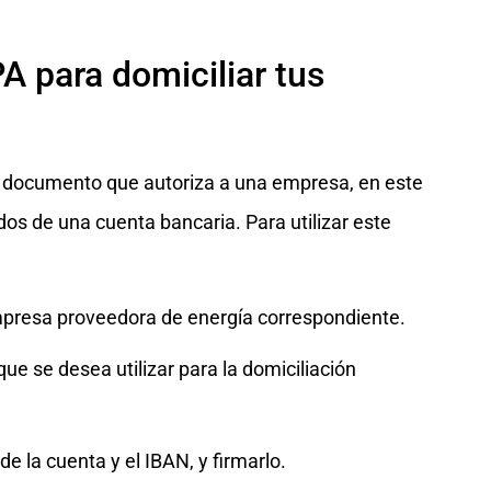
A para domiciliar tus
 documento que autoriza a una empresa, en este
dos de una cuenta bancaria. Para utilizar este
empresa proveedora de energía correspondiente.
que se desea utilizar para la domiciliación
 de la cuenta y el IBAN, y firmarlo.