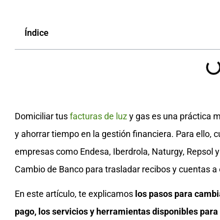
Índice
Domiciliar tus
facturas de luz
y gas es una práctica 
y ahorrar tiempo en la gestión financiera. Para ello,
empresas como Endesa, Iberdrola, Naturgy, Repsol y
Cambio de Banco para trasladar recibos y cuentas a 
En este artículo, te explicamos
los pasos para cambia
pago, los servicios y herramientas disponibles para 