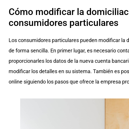
Cómo modificar la domiciliac
consumidores particulares
Los consumidores particulares pueden modificar la do
de forma sencilla. En primer lugar, es necesario con
proporcionarles los datos de la nueva cuenta bancari
modificar los detalles en su sistema. También es pos
online siguiendo los pasos que ofrece la empresa pr