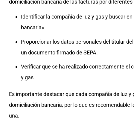
domiciliación bancaria de las facturas por diferentes 
Identificar la compañía de luz y gas y buscar en
bancaria».
Proporcionar los datos personales del titular de
un documento firmado de SEPA.
Verificar que se ha realizado correctamente el
y gas.
Es importante destacar que cada compañía de luz y g
domiciliación bancaria, por lo que es recomendable 
una.