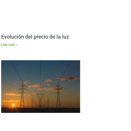
Evolución del precio de la luz
Leer más »