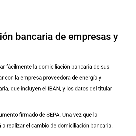
ción bancaria de empresas y
 fácilmente la domiciliación bancaria de sus
ctar con la empresa proveedora de energía y
ia, que incluyen el IBAN, y los datos del titular
cumento firmado de SEPA. Una vez que la
 a realizar el cambio de domiciliación bancaria.