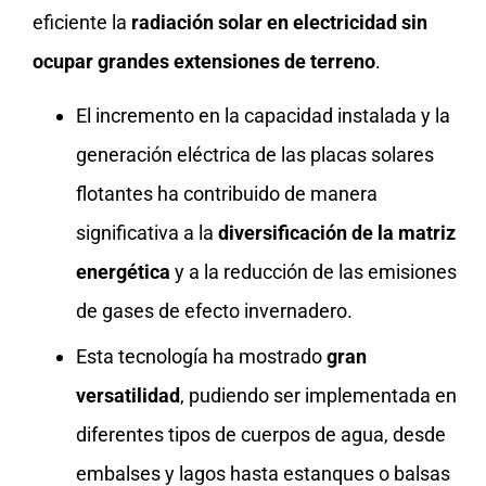
eficiente la
radiación solar en electricidad sin
ocupar grandes extensiones de terreno
.
El incremento en la capacidad instalada y la
generación eléctrica de las placas solares
flotantes ha contribuido de manera
significativa a la
diversificación de la matriz
energética
y a la reducción de las emisiones
de gases de efecto invernadero.
Esta tecnología ha mostrado
gran
versatilidad
, pudiendo ser implementada en
diferentes tipos de cuerpos de agua, desde
embalses y lagos hasta estanques o balsas