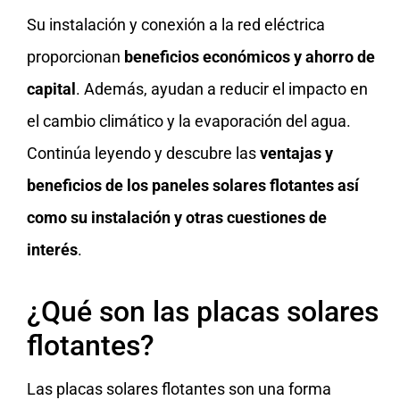
Su instalación y conexión a la red eléctrica
proporcionan
beneficios económicos y ahorro de
capital
. Además, ayudan a reducir el impacto en
el cambio climático y la evaporación del agua.
Continúa leyendo y descubre las
ventajas y
beneficios de los paneles solares flotantes así
como su instalación y otras cuestiones de
interés
.
¿Qué son las placas solares
flotantes?
Las placas solares flotantes son una forma