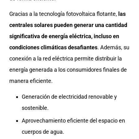
Gracias a la tecnología fotovoltaica flotante,
las
centrales solares pueden generar una cantidad
significativa de energía eléctrica, incluso en
condiciones climáticas desafiantes
. Además, su
conexión a la red eléctrica permite distribuir la
energía generada a los consumidores finales de
manera eficiente.
Generación de electricidad renovable y
sostenible.
Aprovechamiento eficiente del espacio en
cuerpos de agua.