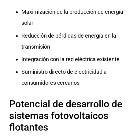
Maximización de la producción de energía
solar
Reducción de pérdidas de energía en la
transmisión
Integración con la red eléctrica existente
Suministro directo de electricidad a
consumidores cercanos
Potencial de desarrollo de
sistemas fotovoltaicos
flotantes