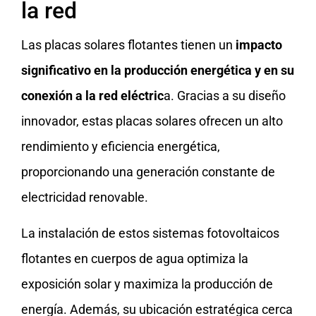
la red
Las placas solares flotantes tienen un
impacto
significativo en la producción energética y en su
conexión a la red eléctric
a. Gracias a su diseño
innovador, estas placas solares ofrecen un alto
rendimiento y eficiencia energética,
proporcionando una generación constante de
electricidad renovable.
La instalación de estos sistemas fotovoltaicos
flotantes en cuerpos de agua optimiza la
exposición solar y maximiza la producción de
energía. Además, su ubicación estratégica cerca