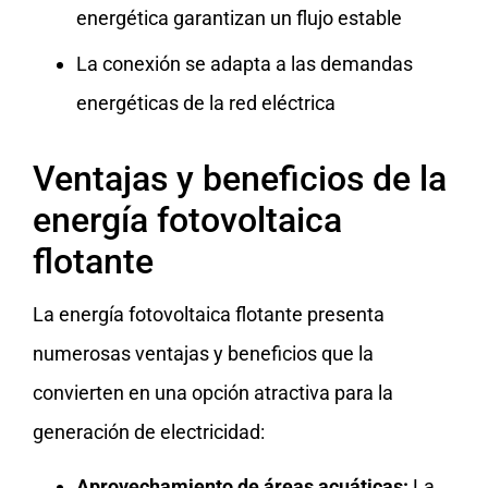
energética garantizan un flujo estable
La conexión se adapta a las demandas
energéticas de la red eléctrica
Ventajas y beneficios de la
energía fotovoltaica
flotante
La energía fotovoltaica flotante presenta
numerosas ventajas y beneficios que la
convierten en una opción atractiva para la
generación de electricidad:
Aprovechamiento de áreas acuáticas:
La