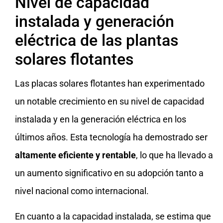
Nivel de capacidad
instalada y generación
eléctrica de las plantas
solares flotantes
Las placas solares flotantes han experimentado
un notable crecimiento en su nivel de capacidad
instalada y en la generación eléctrica en los
últimos años. Esta tecnología ha demostrado ser
altamente eficiente y rentable
, lo que ha llevado a
un aumento significativo en su adopción tanto a
nivel nacional como internacional.
En cuanto a la capacidad instalada, se estima que