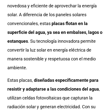
novedosa y eficiente de aprovechar la energía
solar. A diferencia de los paneles solares
convencionales, estas
placas flotan en la
superficie del agua, ya sea en embalses, lagos o
estanques
. Su tecnología innovadora permite
convertir la luz solar en energía eléctrica de
manera sostenible y respetuosa con el medio
ambiente.
Estas placas,
diseñadas específicamente para
resistir y adaptarse a las condiciones del agua
,
utilizan celdas fotovoltaicas que capturan la
radiación solar y generan electricidad. Con su