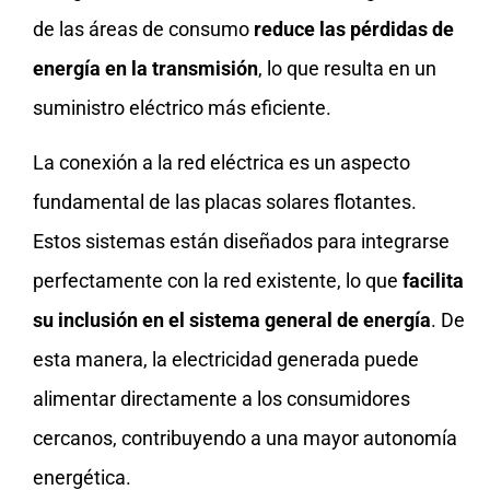
de las áreas de consumo
reduce las pérdidas de
energía en la transmisión
, lo que resulta en un
suministro eléctrico más eficiente.
La conexión a la red eléctrica es un aspecto
fundamental de las placas solares flotantes.
Estos sistemas están diseñados para integrarse
perfectamente con la red existente, lo que
facilita
su inclusión en el sistema general de energía
. De
esta manera, la electricidad generada puede
alimentar directamente a los consumidores
cercanos, contribuyendo a una mayor autonomía
energética.