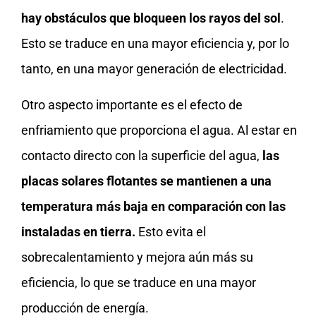
hay obstáculos que bloqueen los rayos del sol
.
Esto se traduce en una mayor eficiencia y, por lo
tanto, en una mayor generación de electricidad.
Otro aspecto importante es el efecto de
enfriamiento que proporciona el agua. Al estar en
contacto directo con la superficie del agua,
las
placas solares flotantes se mantienen a una
temperatura más baja en comparación con las
instaladas en tierra.
Esto evita el
sobrecalentamiento y mejora aún más su
eficiencia, lo que se traduce en una mayor
producción de energía.