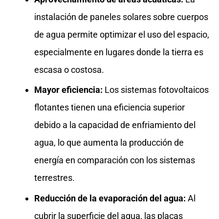
instalación de paneles solares sobre cuerpos
de agua permite optimizar el uso del espacio,
especialmente en lugares donde la tierra es
escasa o costosa.
Mayor eficiencia:
Los sistemas fotovoltaicos
flotantes tienen una eficiencia superior
debido a la capacidad de enfriamiento del
agua, lo que aumenta la producción de
energía en comparación con los sistemas
terrestres.
Reducción de la evaporación del agua:
Al
cubrir la superficie del agua, las placas