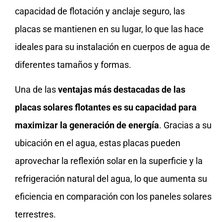
capacidad de flotación y anclaje seguro, las
placas se mantienen en su lugar, lo que las hace
ideales para su instalación en cuerpos de agua de
diferentes tamaños y formas.
Una de las
ventajas más destacadas de las
placas solares flotantes es su capacidad para
maximizar la generación de energía
. Gracias a su
ubicación en el agua, estas placas pueden
aprovechar la reflexión solar en la superficie y la
refrigeración natural del agua, lo que aumenta su
eficiencia en comparación con los paneles solares
terrestres.