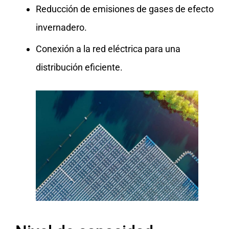
Reducción de emisiones de gases de efecto
invernadero.
Conexión a la red eléctrica para una
distribución eficiente.