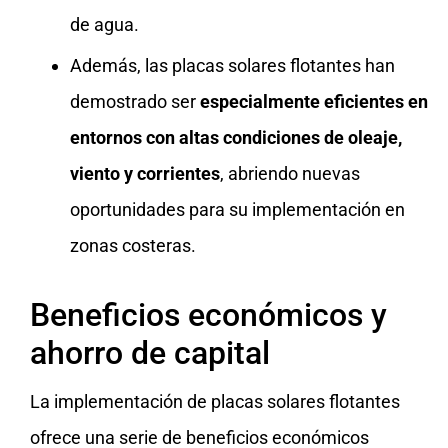
de agua.
Además, las placas solares flotantes han
demostrado ser
especialmente eficientes en
entornos con altas condiciones de oleaje,
viento y corrientes
, abriendo nuevas
oportunidades para su implementación en
zonas costeras.
Beneficios económicos y
ahorro de capital
La implementación de placas solares flotantes
ofrece una serie de beneficios económicos