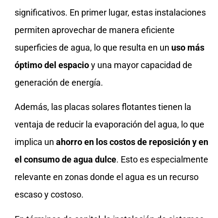
significativos. En primer lugar, estas instalaciones
permiten aprovechar de manera eficiente
superficies de agua, lo que resulta en un
uso más
óptimo del espacio
y una mayor capacidad de
generación de energía.
Además, las placas solares flotantes tienen la
ventaja de reducir la evaporación del agua, lo que
implica un
ahorro en los costos de reposición y en
el consumo de agua dulce
. Esto es especialmente
relevante en zonas donde el agua es un recurso
escaso y costoso.