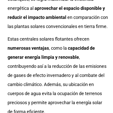
energética al
aprovechar el espacio disponible y
reducir el impacto ambiental
en comparación con
las plantas solares convencionales en tierra firme.
Estas centrales solares flotantes ofrecen
numerosas ventajas
, como la
capacidad de
generar energía limpia y renovable
,
contribuyendo así a la reducción de las emisiones
de gases de efecto invernadero y al combate del
cambio climático. Además, su ubicación en
cuerpos de agua evita la ocupación de terrenos
preciosos y permite aprovechar la energía solar
de forma eficiente.