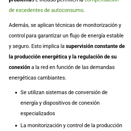
de excedentes de autoconsumo
.
Además, se aplican técnicas de monitorización y
control para garantizar un flujo de energía estable
y seguro. Esto implica la
supervisión constante de
la producción energética y la regulación de su
conexión
a la red en función de las demandas
energéticas cambiantes.
Se utilizan sistemas de conversión de
energía y dispositivos de conexión
especializados
La monitorización y control de la producción