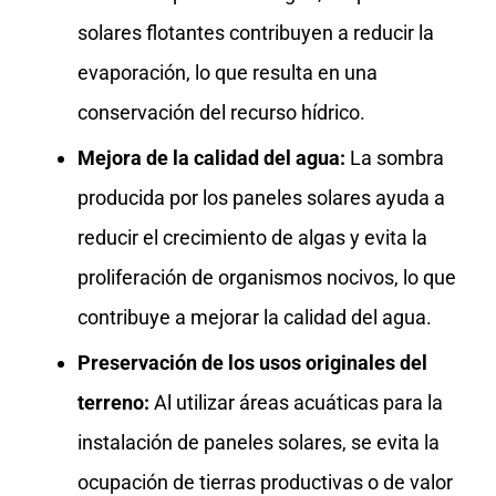
solares flotantes contribuyen a reducir la
evaporación, lo que resulta en una
conservación del recurso hídrico.
Mejora de la calidad del agua:
La sombra
producida por los paneles solares ayuda a
reducir el crecimiento de algas y evita la
proliferación de organismos nocivos, lo que
contribuye a mejorar la calidad del agua.
Preservación de los usos originales del
terreno:
Al utilizar áreas acuáticas para la
instalación de paneles solares, se evita la
ocupación de tierras productivas o de valor