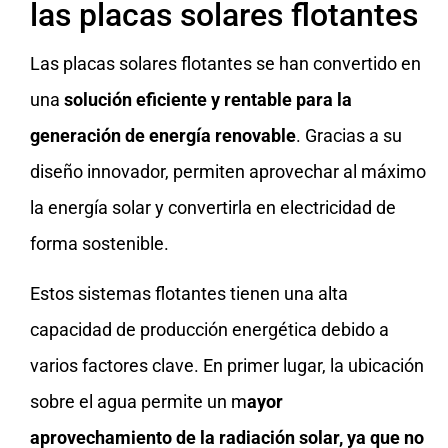
las placas solares flotantes
Las placas solares flotantes se han convertido en
una
solución eficiente y rentable para la
generación de energía renovable
. Gracias a su
diseño innovador, permiten aprovechar al máximo
la energía solar y convertirla en electricidad de
forma sostenible.
Estos sistemas flotantes tienen una alta
capacidad de producción energética debido a
varios factores clave. En primer lugar, la ubicación
sobre el agua permite un m
ayor
aprovechamiento de la radiación solar, ya que no