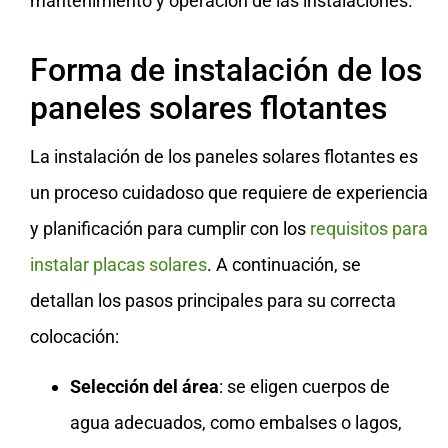
mantenimiento y operación de las instalaciones.
Forma de instalación de los
paneles solares flotantes
La instalación de los paneles solares flotantes es
un proceso cuidadoso que requiere de experiencia
y planificación para cumplir con los
requisitos para
instalar placas solares
. A continuación, se
detallan los pasos principales para su correcta
colocación:
Selección del área
: se eligen cuerpos de
agua adecuados, como embalses o lagos,