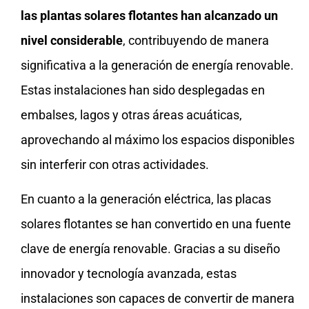
las plantas solares flotantes han alcanzado un
nivel considerable
, contribuyendo de manera
significativa a la generación de energía renovable.
Estas instalaciones han sido desplegadas en
embalses, lagos y otras áreas acuáticas,
aprovechando al máximo los espacios disponibles
sin interferir con otras actividades.
En cuanto a la generación eléctrica, las placas
solares flotantes se han convertido en una fuente
clave de energía renovable. Gracias a su diseño
innovador y tecnología avanzada, estas
instalaciones son capaces de convertir de manera