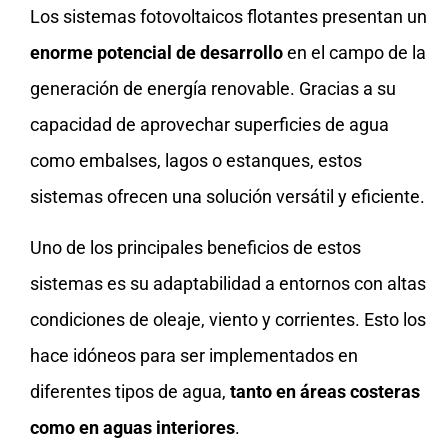
Los sistemas fotovoltaicos flotantes presentan un
enorme potencial de desarrollo
en el campo de la
generación de energía renovable. Gracias a su
capacidad de aprovechar superficies de agua
como embalses, lagos o estanques, estos
sistemas ofrecen una solución versátil y eficiente.
Uno de los principales beneficios de estos
sistemas es su adaptabilidad a entornos con altas
condiciones de oleaje, viento y corrientes. Esto los
hace idóneos para ser implementados en
diferentes tipos de agua,
tanto en áreas costeras
como en aguas interiores
.