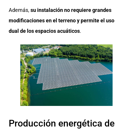
Además,
su instalación no requiere grandes
modificaciones en el terreno y permite el uso
dual de los espacios acuáticos
.
Producción energética de