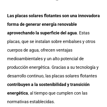
Las placas solares flotantes son una innovadora
forma de generar energía renovable
aprovechando la superficie del agua
. Estas
placas, que se instalan sobre embalses y otros
cuerpos de agua, ofrecen ventajas
medioambientales y un alto potencial de
producción energética. Gracias a su tecnología y
desarrollo continuo, las placas solares flotantes
contribuyen a la sostenibilidad y transición
energética
, al tiempo que cumplen con las
normativas establecidas.