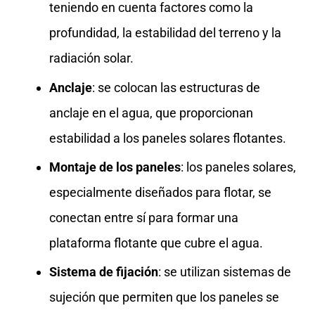
teniendo en cuenta factores como la
profundidad, la estabilidad del terreno y la
radiación solar.
Anclaje
: se colocan las estructuras de
anclaje en el agua, que proporcionan
estabilidad a los paneles solares flotantes.
Montaje de los paneles
: los paneles solares,
especialmente diseñados para flotar, se
conectan entre sí para formar una
plataforma flotante que cubre el agua.
Sistema de fijación
: se utilizan sistemas de
sujeción que permiten que los paneles se