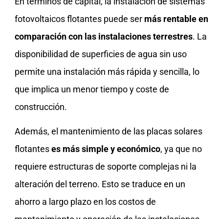
En términos de capital, la instalación de sistemas
fotovoltaicos flotantes puede ser
más rentable en
comparación con las instalaciones terrestres
. La
disponibilidad de superficies de agua sin uso
permite una instalación más rápida y sencilla, lo
que implica un menor tiempo y coste de
construcción.
Además, el mantenimiento de las placas solares
flotantes
es más simple y económico
, ya que no
requiere estructuras de soporte complejas ni la
alteración del terreno. Esto se traduce en un
ahorro a largo plazo en los costos de