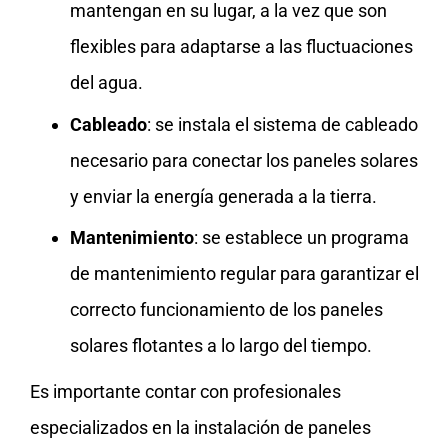
mantengan en su lugar, a la vez que son
flexibles para adaptarse a las fluctuaciones
del agua.
Cableado
: se instala el sistema de cableado
necesario para conectar los paneles solares
y enviar la energía generada a la tierra.
Mantenimiento
: se establece un programa
de mantenimiento regular para garantizar el
correcto funcionamiento de los paneles
solares flotantes a lo largo del tiempo.
Es importante contar con profesionales
especializados en la instalación de paneles