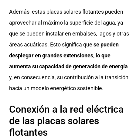
Además, estas placas solares flotantes pueden
aprovechar al máximo la superficie del agua, ya
que se pueden instalar en embalses, lagos y otras
áreas acuáticas. Esto significa que
se pueden
desplegar en grandes extensiones, lo que
aumenta su capacidad de generación de energía
y, en consecuencia, su contribución a la transición
hacia un modelo energético sostenible.
Conexión a la red eléctrica
de las placas solares
flotantes