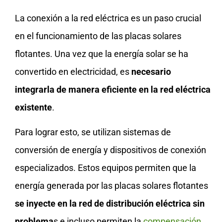
La conexión a la red eléctrica es un paso crucial
en el funcionamiento de las placas solares
flotantes. Una vez que la energía solar se ha
convertido en electricidad, es
necesario
integrarla de manera eficiente en la red eléctrica
existente
.
Para lograr esto, se utilizan sistemas de
conversión de energía y dispositivos de conexión
especializados. Estos equipos permiten que la
energía generada por las placas solares flotantes
se inyecte en la red de distribución eléctrica sin
problema
s e incluso permiten la
compensación