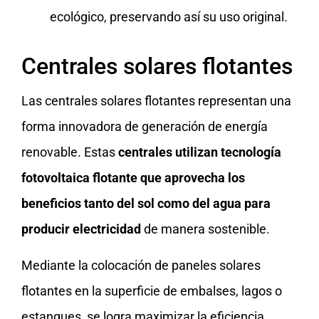
ecológico, preservando así su uso original.
Centrales solares flotantes
Las centrales solares flotantes representan una
forma innovadora de generación de energía
renovable. Estas
centrales utilizan tecnología
fotovoltaica flotante que aprovecha los
beneficios tanto del sol como del agua para
producir electricidad
de manera sostenible.
Mediante la colocación de paneles solares
flotantes en la superficie de embalses, lagos o
estanques, se logra maximizar la eficiencia