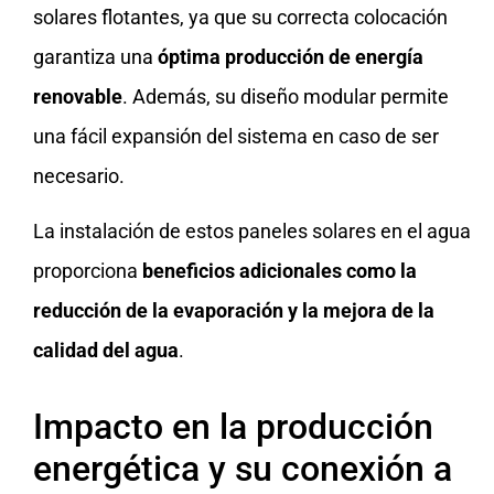
solares flotantes, ya que su correcta colocación
garantiza una
óptima producción de energía
renovable
. Además, su diseño modular permite
una fácil expansión del sistema en caso de ser
necesario.
La instalación de estos paneles solares en el agua
proporciona
beneficios adicionales como la
reducción de la evaporación y la mejora de la
calidad del agua
.
Impacto en la producción
energética y su conexión a