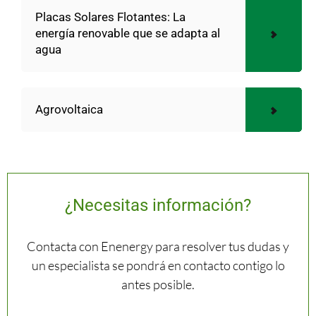
Placas Solares Flotantes: La
energía renovable que se adapta al
agua
Agrovoltaica
¿Necesitas información?
Contacta con Enenergy para resolver tus dudas y
un especialista se pondrá en contacto contigo lo
antes posible.