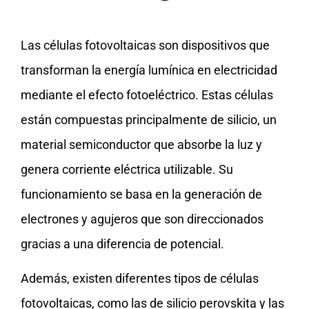
Las células fotovoltaicas son dispositivos que
transforman la energía lumínica en electricidad
mediante el efecto fotoeléctrico. Estas células
están compuestas principalmente de silicio, un
material semiconductor que absorbe la luz y
genera corriente eléctrica utilizable. Su
funcionamiento se basa en la generación de
electrones y agujeros que son direccionados
gracias a una diferencia de potencial.
Además, existen diferentes tipos de células
fotovoltaicas, como las de silicio perovskita y las