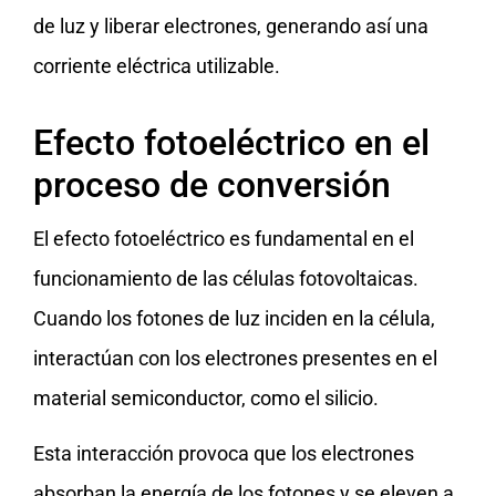
de luz y liberar electrones, generando así una
corriente eléctrica utilizable.
Efecto fotoeléctrico en el
proceso de conversión
El efecto fotoeléctrico es fundamental en el
funcionamiento de las células fotovoltaicas.
Cuando los fotones de luz inciden en la célula,
interactúan con los electrones presentes en el
material semiconductor, como el silicio.
Esta interacción provoca que los electrones
absorban la energía de los fotones y se eleven a