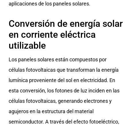
aplicaciones de los paneles solares.
Conversión de energía solar
en corriente eléctrica
utilizable
Los paneles solares están compuestos por
células fotovoltaicas que transforman la energía
lumínica proveniente del sol en electricidad. En
esta conversión, los fotones de luz inciden en las
células fotovoltaicas, generando electrones y
agujeros en la estructura del material
semiconductor. A través del efecto fotoeléctrico,