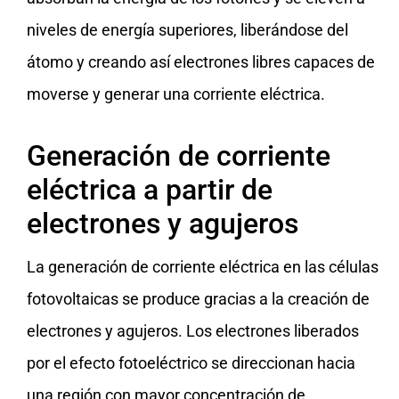
niveles de energía superiores, liberándose del
átomo y creando así electrones libres capaces de
moverse y generar una corriente eléctrica.
Generación de corriente
eléctrica a partir de
electrones y agujeros
La generación de corriente eléctrica en las células
fotovoltaicas se produce gracias a la creación de
electrones y agujeros. Los electrones liberados
por el efecto fotoeléctrico se direccionan hacia
una región con mayor concentración de