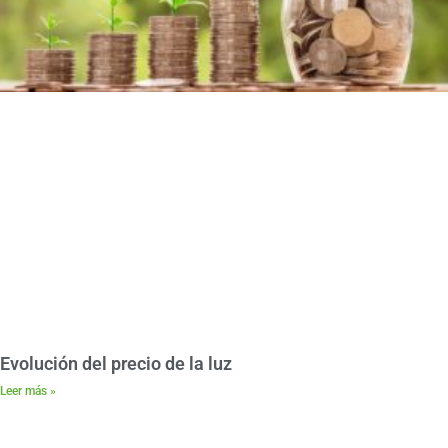
Evolución del precio de la luz
Leer más »