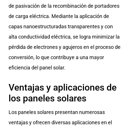
de pasivación de la recombinación de portadores
de carga eléctrica. Mediante la aplicación de
capas nanoestructuradas transparentes y con
alta conductividad eléctrica, se logra minimizar la
pérdida de electrones y agujeros en el proceso de
conversión, lo que contribuye a una mayor
eficiencia del panel solar.
Ventajas y aplicaciones de
los paneles solares
Los paneles solares presentan numerosas
ventajas y ofrecen diversas aplicaciones en el