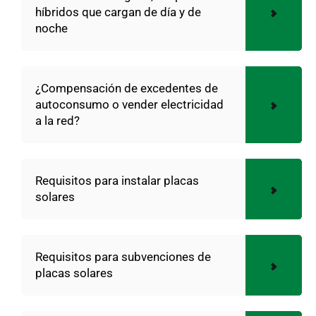
híbridos que cargan de día y de
noche
¿Compensación de excedentes de
autoconsumo o vender electricidad
a la red?
Requisitos para instalar placas
solares
Requisitos para subvenciones de
placas solares