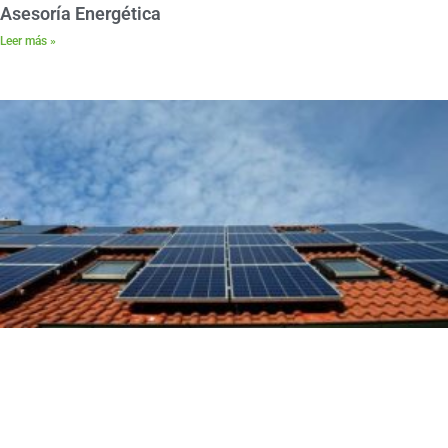
Asesoría Energética
Leer más »