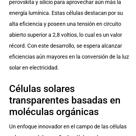
perovskita y silicio para aprovechar aún más la
energía lumínica. Estas células destacan por su
alta eficiencia y poseen una tensión en circuito
abierto superior a 2,8 voltios, lo cual es un valor
récord. Con este desarrollo, se espera alcanzar
eficiencias aún mayores en la conversión de la luz
solar en electricidad.
Células solares
transparentes basadas en
moléculas orgánicas
Un enfoque innovador en el campo de las células