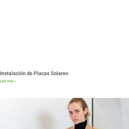
Instalación de Placas Solares
Leer más »