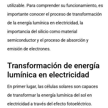
utilizable. Para comprender su funcionamiento, es
importante conocer el proceso de transformación
de la energía lumínica en electricidad, la
importancia del silicio como material
semiconductor y el proceso de absorción y
emisión de electrones.
Transformación de energía
lumínica en electricidad
En primer lugar, las células solares son capaces
de transformar la energía lumínica del sol en
electricidad a través del efecto fotoeléctrico.