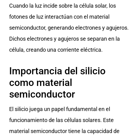
Cuando la luz incide sobre la célula solar, los
fotones de luz interactúan con el material
semiconductor, generando electrones y agujeros.
Dichos electrones y agujeros se separan en la
célula, creando una corriente eléctrica.
Importancia del silicio
como material
semiconductor
El silicio juega un papel fundamental en el
funcionamiento de las células solares. Este
material semiconductor tiene la capacidad de