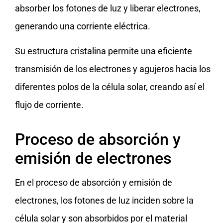
absorber los fotones de luz y liberar electrones,
generando una corriente eléctrica.
Su estructura cristalina permite una eficiente
transmisión de los electrones y agujeros hacia los
diferentes polos de la célula solar, creando así el
flujo de corriente.
Proceso de absorción y
emisión de electrones
En el proceso de absorción y emisión de
electrones, los fotones de luz inciden sobre la
célula solar y son absorbidos por el material