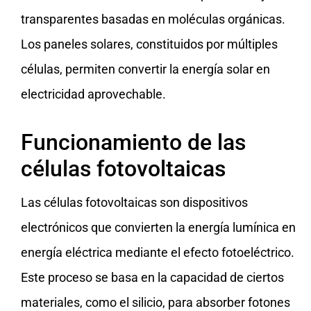
transparentes basadas en moléculas orgánicas.
Los paneles solares, constituidos por múltiples
células, permiten convertir la energía solar en
electricidad aprovechable.
Funcionamiento de las
células fotovoltaicas
Las células fotovoltaicas son dispositivos
electrónicos que convierten la energía lumínica en
energía eléctrica mediante el efecto fotoeléctrico.
Este proceso se basa en la capacidad de ciertos
materiales, como el silicio, para absorber fotones