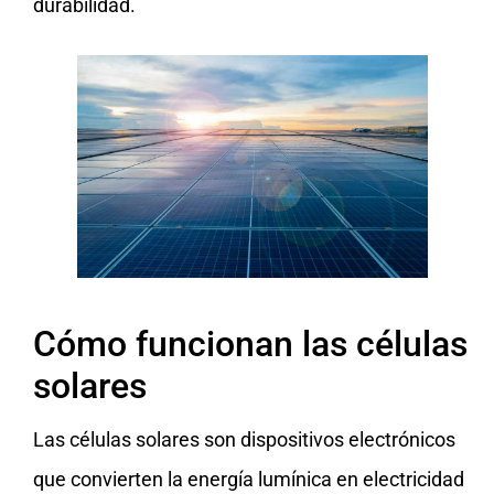
durabilidad.
Cómo funcionan las células
solares
Las células solares son dispositivos electrónicos
que convierten la energía lumínica en electricidad