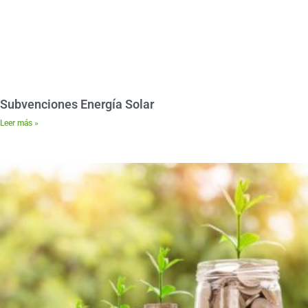
Subvenciones Energía Solar
Leer más »