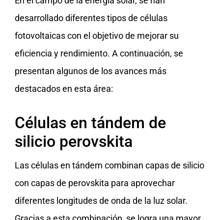
En el campo de la energía solar, se han
desarrollado diferentes tipos de células
fotovoltaicas con el objetivo de mejorar su
eficiencia y rendimiento. A continuación, se
presentan algunos de los avances más
destacados en esta área:
Células en tándem de
silicio perovskita
Las células en tándem combinan capas de silicio
con capas de perovskita para aprovechar
diferentes longitudes de onda de la luz solar.
Gracias a esta combinación, se logra una mayor