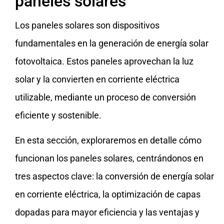
paneles solares
Los paneles solares son dispositivos
fundamentales en la generación de energía solar
fotovoltaica. Estos paneles aprovechan la luz
solar y la convierten en corriente eléctrica
utilizable, mediante un proceso de conversión
eficiente y sostenible.
En esta sección, exploraremos en detalle cómo
funcionan los paneles solares, centrándonos en
tres aspectos clave: la conversión de energía solar
en corriente eléctrica, la optimización de capas
dopadas para mayor eficiencia y las ventajas y