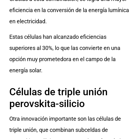
eficiencia en la conversión de la energía lumínica
en electricidad.
Estas células han alcanzado eficiencias
superiores al 30%, lo que las convierte en una
opción muy prometedora en el campo de la
energía solar.
Células de triple unión
perovskita-silicio
Otra innovación importante son las células de
triple unión, que combinan subceldas de