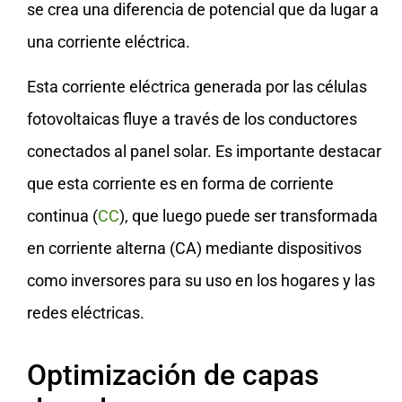
se crea una diferencia de potencial que da lugar a
una corriente eléctrica.
Esta corriente eléctrica generada por las células
fotovoltaicas fluye a través de los conductores
conectados al panel solar. Es importante destacar
que esta corriente es en forma de corriente
continua (
CC
), que luego puede ser transformada
en corriente alterna (CA) mediante dispositivos
como inversores para su uso en los hogares y las
redes eléctricas.
Optimización de capas