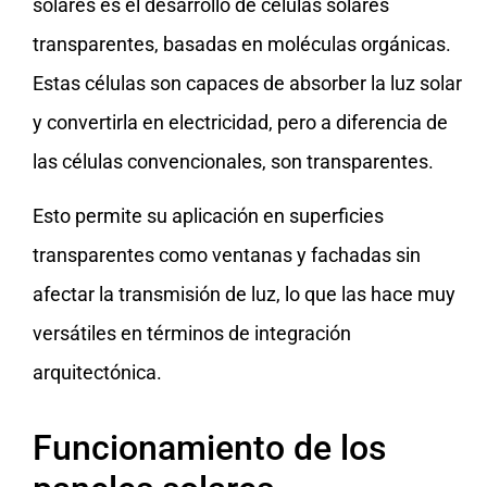
solares es el desarrollo de células solares
transparentes, basadas en moléculas orgánicas.
Estas células son capaces de absorber la luz solar
y convertirla en electricidad, pero a diferencia de
las células convencionales, son transparentes.
Esto permite su aplicación en superficies
transparentes como ventanas y fachadas sin
afectar la transmisión de luz, lo que las hace muy
versátiles en términos de integración
arquitectónica.
Funcionamiento de los