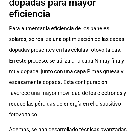
dopadas para mayor
eficiencia
Para aumentar la eficiencia de los paneles
solares, se realiza una optimización de las capas
dopadas presentes en las células fotovoltaicas.
En este proceso, se utiliza una capa N muy fina y
muy dopada, junto con una capa P más gruesa y
escasamente dopada. Esta configuración
favorece una mayor movilidad de los electrones y
reduce las pérdidas de energía en el dispositivo
fotovoltaico.
Además, se han desarrollado técnicas avanzadas