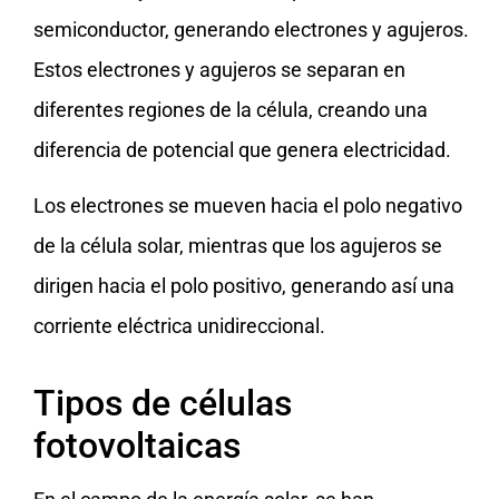
semiconductor, generando electrones y agujeros.
Estos electrones y agujeros se separan en
diferentes regiones de la célula, creando una
diferencia de potencial que genera electricidad.
Los electrones se mueven hacia el polo negativo
de la célula solar, mientras que los agujeros se
dirigen hacia el polo positivo, generando así una
corriente eléctrica unidireccional.
Tipos de células
fotovoltaicas