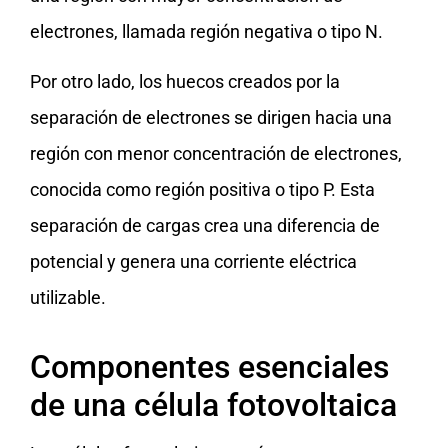
electrones, llamada región negativa o tipo N.
Por otro lado, los huecos creados por la
separación de electrones se dirigen hacia una
región con menor concentración de electrones,
conocida como región positiva o tipo P. Esta
separación de cargas crea una diferencia de
potencial y genera una corriente eléctrica
utilizable.
Componentes esenciales
de una célula fotovoltaica