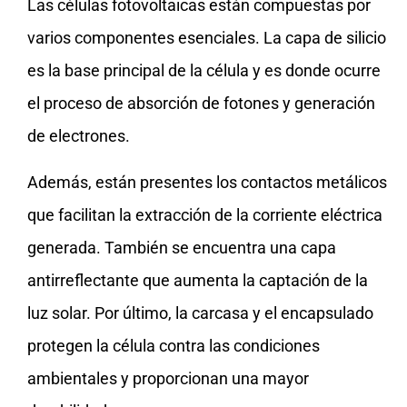
Las células fotovoltaicas están compuestas por
varios componentes esenciales. La capa de silicio
es la base principal de la célula y es donde ocurre
el proceso de absorción de fotones y generación
de electrones.
Además, están presentes los contactos metálicos
que facilitan la extracción de la corriente eléctrica
generada. También se encuentra una capa
antirreflectante que aumenta la captación de la
luz solar. Por último, la carcasa y el encapsulado
protegen la célula contra las condiciones
ambientales y proporcionan una mayor