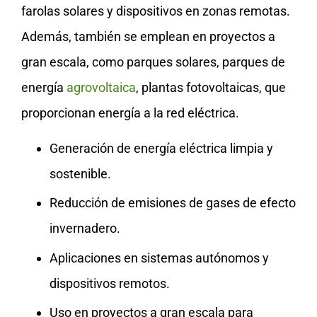
farolas solares y dispositivos en zonas remotas.
Además, también se emplean en proyectos a
gran escala, como parques solares, parques de
energía
agrovoltaica
, plantas fotovoltaicas, que
proporcionan energía a la red eléctrica.
Generación de energía eléctrica limpia y
sostenible.
Reducción de emisiones de gases de efecto
invernadero.
Aplicaciones en sistemas autónomos y
dispositivos remotos.
Uso en proyectos a gran escala para