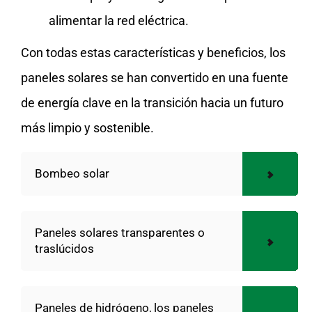
alimentar la red eléctrica.
Con todas estas características y beneficios, los
paneles solares se han convertido en una fuente
de energía clave en la transición hacia un futuro
más limpio y sostenible.
Bombeo solar
Paneles solares transparentes o
traslúcidos
Paneles de hidrógeno, los paneles