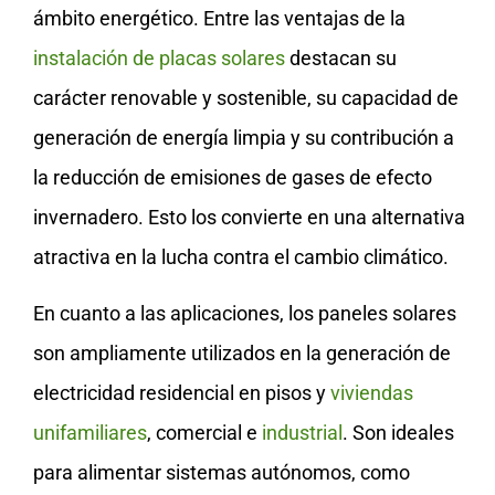
ámbito energético. Entre las ventajas de la
instalación de placas solares
destacan su
carácter renovable y sostenible, su capacidad de
generación de energía limpia y su contribución a
la reducción de emisiones de gases de efecto
invernadero. Esto los convierte en una alternativa
atractiva en la lucha contra el cambio climático.
En cuanto a las aplicaciones, los paneles solares
son ampliamente utilizados en la generación de
electricidad residencial en pisos y
viviendas
unifamiliares
, comercial e
industrial
. Son ideales
para alimentar sistemas autónomos, como