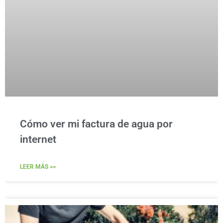
Cómo ver mi factura de agua por
internet
LEER MÁS >>