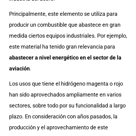
Principalmente, este elemento se utiliza para
producir un combustible que abastece en gran
medida ciertos equipos industriales. Por ejemplo,
este material ha tenido gran relevancia para
abastecer a nivel energético en el sector de la
aviación
.
Los usos que tiene el hidrógeno magenta o rojo
han sido aprovechados ampliamente en varios
sectores, sobre todo por su funcionalidad a largo
plazo. En consideración con años pasados, la
producción y el aprovechamiento de este