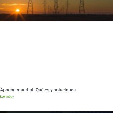
Apagón mundial: Qué es y soluciones
Leer más »