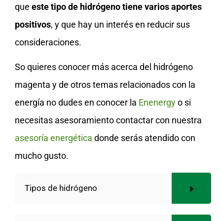
que
este tipo de hidrógeno tiene varios aportes
positivos
, y que hay un interés en reducir sus
consideraciones.
So quieres conocer más acerca del hidrógeno
magenta y de otros temas relacionados con la
energía no dudes en conocer la
Enenergy
o si
necesitas asesoramiento contactar con nuestra
asesoría energética
donde serás atendido con
mucho gusto.
Tipos de hidrógeno