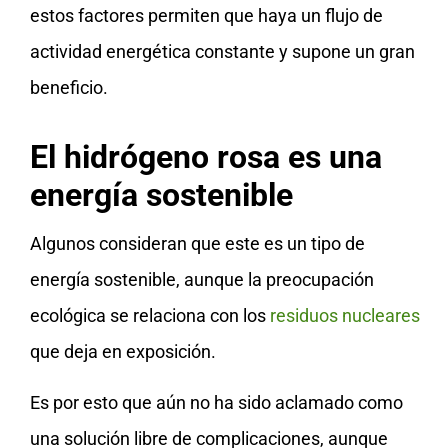
estos factores permiten que haya un flujo de
actividad energética constante y supone un gran
beneficio.
El hidrógeno rosa es una
energía sostenible
Algunos consideran que este es un tipo de
energía sostenible, aunque la preocupación
ecológica se relaciona con los
residuos nucleares
que deja en exposición.
Es por esto que aún no ha sido aclamado como
una solución libre de complicaciones, aunque