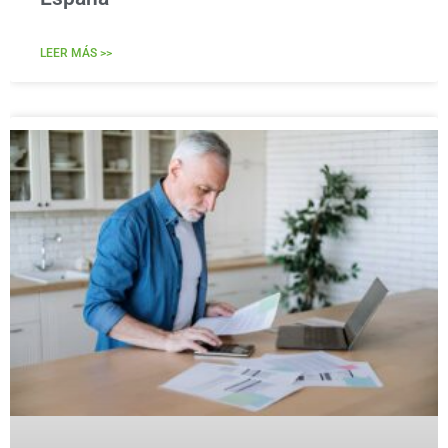
LEER MÁS >>