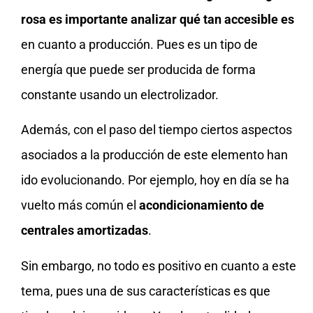
rosa es importante analizar qué tan accesible es
en cuanto a producción. Pues es un tipo de
energía que puede ser producida de forma
constante usando un electrolizador.
Además, con el paso del tiempo ciertos aspectos
asociados a la producción de este elemento han
ido evolucionando. Por ejemplo, hoy en día se ha
vuelto más común el
acondicionamiento de
centrales amortizadas
.
Sin embargo, no todo es positivo en cuanto a este
tema, pues una de sus características es que