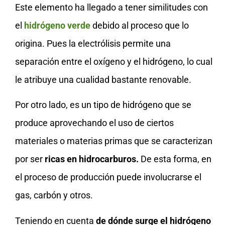
Este elemento ha llegado a tener similitudes con
el
hidrógeno verde
debido al proceso que lo
origina. Pues la electrólisis permite una
separación entre el oxígeno y el hidrógeno, lo cual
le atribuye una cualidad bastante renovable.
Por otro lado, es un tipo de hidrógeno que se
produce aprovechando el uso de ciertos
materiales o materias primas que se caracterizan
por ser
ricas en hidrocarburos.
De esta forma, en
el proceso de producción puede involucrarse el
gas, carbón y otros.
Teniendo en cuenta
de dónde surge el hidrógeno