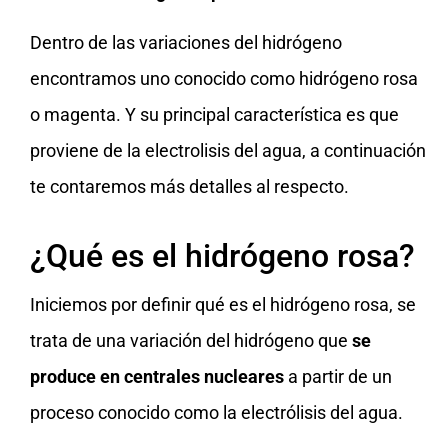
Dentro de las variaciones del hidrógeno
encontramos uno conocido como hidrógeno rosa
o magenta. Y su principal característica es que
proviene de la electrolisis del agua, a continuación
te contaremos más detalles al respecto.
¿Qué es el hidrógeno rosa?
Iniciemos por definir qué es el hidrógeno rosa, se
trata de una variación del hidrógeno que
se
produce en centrales nucleares
a partir de un
proceso conocido como la electrólisis del agua.