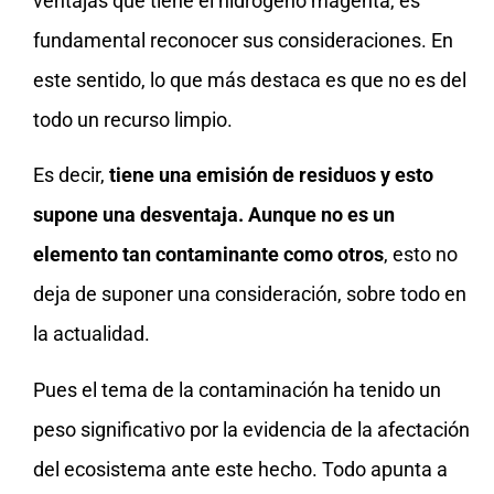
ventajas que tiene el hidrógeno magenta, es
fundamental reconocer sus consideraciones. En
este sentido, lo que más destaca es que no es del
todo un recurso limpio.
Es decir,
tiene una emisión de residuos y esto
supone una desventaja. Aunque no es un
elemento tan contaminante como otros
, esto no
deja de suponer una consideración, sobre todo en
la actualidad.
Pues el tema de la contaminación ha tenido un
peso significativo por la evidencia de la afectación
del ecosistema ante este hecho. Todo apunta a