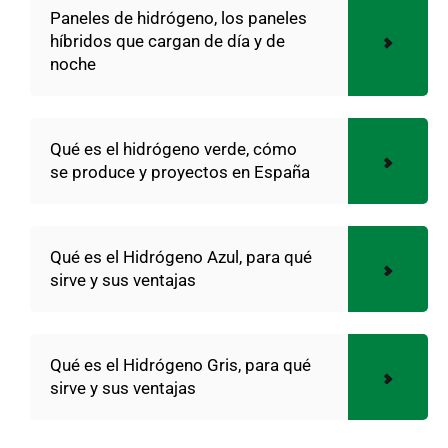
Paneles de hidrógeno, los paneles
híbridos que cargan de día y de
noche
Qué es el hidrógeno verde, cómo
se produce y proyectos en España
Qué es el Hidrógeno Azul, para qué
sirve y sus ventajas
Qué es el Hidrógeno Gris, para qué
sirve y sus ventajas