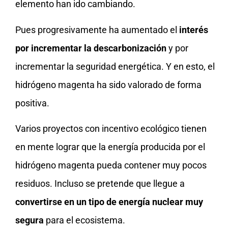
elemento han ido cambiando.
Pues progresivamente ha aumentado el
interés
por incrementar la descarbonización
y por
incrementar la seguridad energética. Y en esto, el
hidrógeno magenta ha sido valorado de forma
positiva.
Varios proyectos con incentivo ecológico tienen
en mente lograr que la energía producida por el
hidrógeno magenta pueda contener muy pocos
residuos. Incluso se pretende que llegue a
convertirse en un tipo de energía nuclear muy
segura
para el ecosistema.