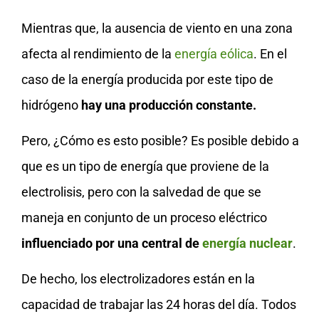
Mientras que, la ausencia de viento en una zona
afecta al rendimiento de la
energía eólica
. En el
caso de la energía producida por este tipo de
hidrógeno
hay una producción constante.
Pero, ¿Cómo es esto posible? Es posible debido a
que es un tipo de energía que proviene de la
electrolisis, pero con la salvedad de que se
maneja en conjunto de un proceso eléctrico
influenciado por una central de
energía nuclear
.
De hecho, los electrolizadores están en la
capacidad de trabajar las 24 horas del día. Todos