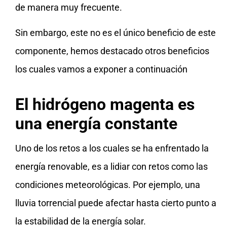
de manera muy frecuente.
Sin embargo, este no es el único beneficio de este
componente, hemos destacado otros beneficios
los cuales vamos a exponer a continuación
El hidrógeno magenta es
una energía constante
Uno de los retos a los cuales se ha enfrentado la
energía renovable, es a lidiar con retos como las
condiciones meteorológicas. Por ejemplo, una
lluvia torrencial puede afectar hasta cierto punto a
la estabilidad de la energía solar.