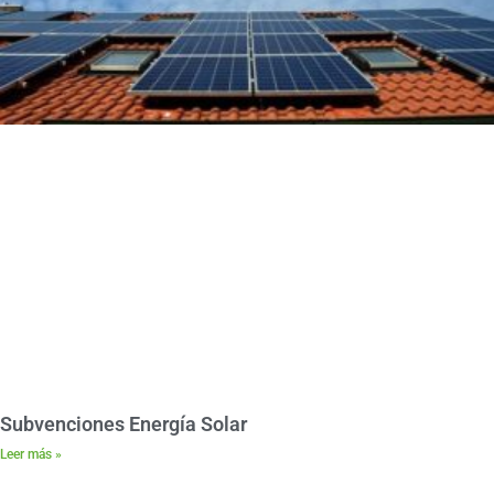
Subvenciones Energía Solar
Leer más »