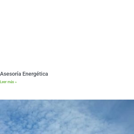
Asesoría Energética
Leer más »