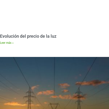
Evolución del precio de la luz
Leer más »