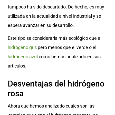
tampoco ha sido descartado. De hecho, es muy
utilizada en la actualidad a nivel industrial y se
espera avanzar en su desarrollo.
Este tipo se consideraría más ecológico que el
hidrógeno gris
pero menos que el verde o el
hidrógeno azul
como hemos analizado en sus
artículos.
Desventajas del hidrógeno
rosa
Ahora que hemos analizado cuáles son las