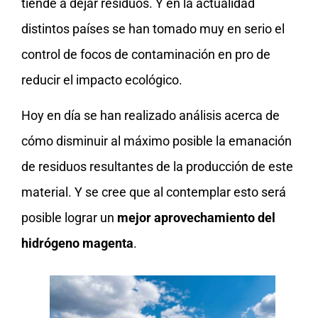
tiende a dejar residuos. Y en la actualidad
distintos países se han tomado muy en serio el
control de focos de contaminación en pro de
reducir el impacto ecológico.
Hoy en día se han realizado análisis acerca de
cómo disminuir al máximo posible la emanación
de residuos resultantes de la producción de este
material. Y se cree que al contemplar esto será
posible lograr un
mejor aprovechamiento del
hidrógeno magenta
.