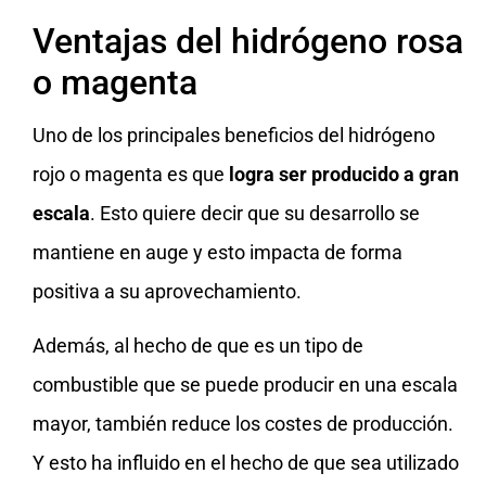
Ventajas del hidrógeno rosa
o magenta
Uno de los principales beneficios del hidrógeno
rojo o magenta es que
logra ser producido a gran
escala
. Esto quiere decir que su desarrollo se
mantiene en auge y esto impacta de forma
positiva a su aprovechamiento.
Además, al hecho de que es un tipo de
combustible que se puede producir en una escala
mayor, también reduce los costes de producción.
Y esto ha influido en el hecho de que sea utilizado