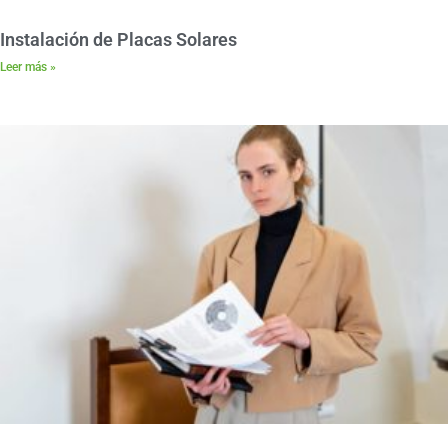
Instalación de Placas Solares
Leer más »