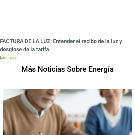
FACTURA DE LA LUZ: Entender el recibo de la luz y
desglose de la tarifa
Leer más »
Más Noticias Sobre Energía