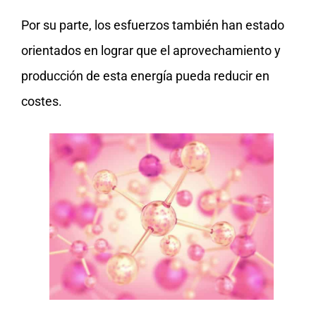
Por su parte, los esfuerzos también han estado
orientados en lograr que el aprovechamiento y
producción de esta energía pueda reducir en
costes.