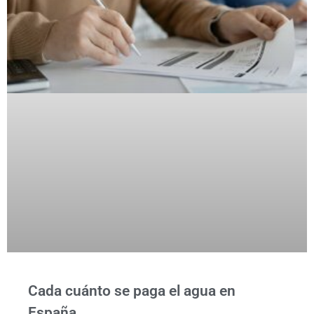
Cada cuánto se paga el agua en
España