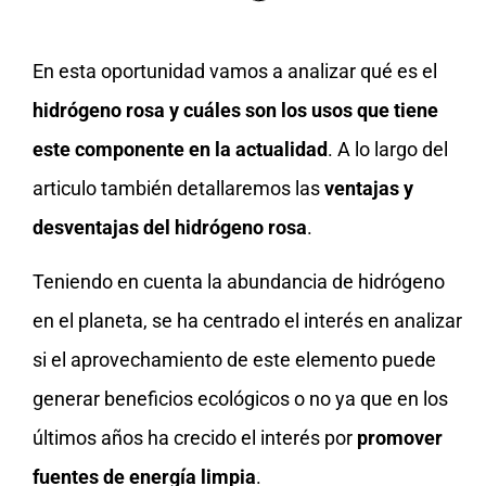
En esta oportunidad vamos a analizar qué es el
hidrógeno rosa y cuáles son los usos que tiene
este componente en la actualidad
. A lo largo del
articulo también detallaremos las
ventajas y
desventajas del hidrógeno rosa
.
Teniendo en cuenta la abundancia de hidrógeno
en el planeta, se ha centrado el interés en analizar
si el aprovechamiento de este elemento puede
generar beneficios ecológicos o no ya que en los
últimos años ha crecido el interés por
promover
fuentes de energía limpia
.