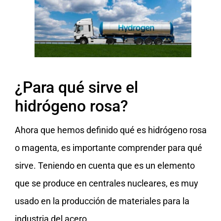
¿Para qué sirve el
hidrógeno rosa?
Ahora que hemos definido qué es hidrógeno rosa
o magenta, es importante comprender para qué
sirve. Teniendo en cuenta que es un elemento
que se produce en centrales nucleares, es muy
usado en la producción de materiales para la
industria del acero.